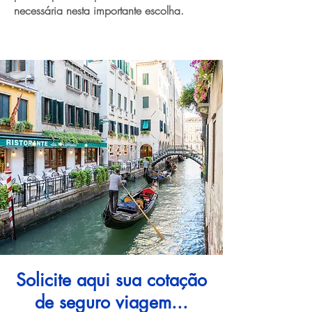
necessária nesta importante escolha.
Solicite aqui sua cotação
de seguro viagem...