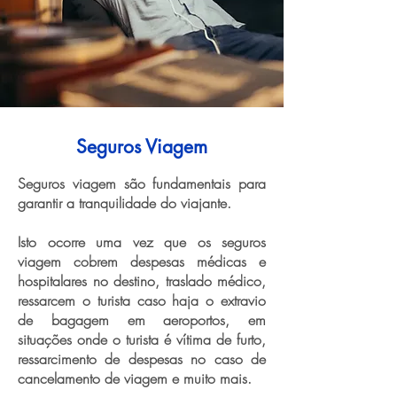
Seguros Viagem
Seguros viagem são fundamentais para
garantir a tranquilidade do viajante.
Isto ocorre uma vez que os seguros
viagem cobrem despesas médicas e
hospitalares no destino, traslado médico,
ressarcem o turista caso haja o extravio
de bagagem em aeroportos, em
situações onde o turista é vítima de furto,
ressarcimento de despesas no caso de
cancelamento de viagem e muito mais.