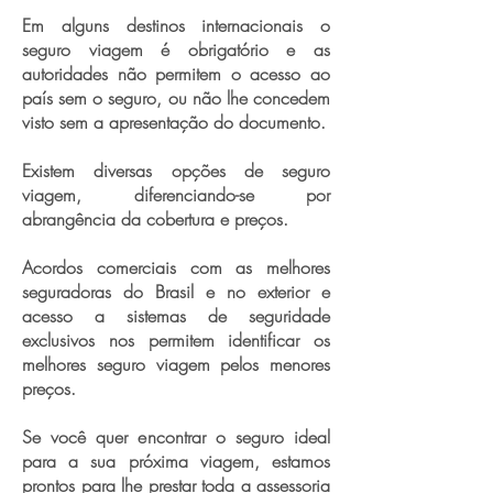
Em alguns destinos internacionais o
seguro viagem é obrigatório e as
autoridades não permitem o acesso ao
país sem o seguro, ou não lhe concedem
visto sem a apresentação do documento.
Existem diversas opções de seguro
viagem, diferenciando-se por
abrangência da cobertura e preços.
Acordos comerciais com as melhores
seguradoras do Brasil e no exterior e
acesso a sistemas de seguridade
exclusivos nos permitem identificar os
melhores seguro viagem pelos menores
preços.
Se você quer encontrar o seguro ideal
para a sua próxima viagem, estamos
prontos para lhe prestar toda a assessoria