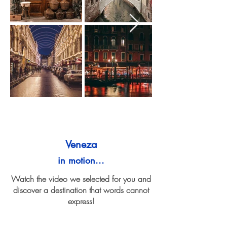
Veneza
in motion...
Watch the video we selected for you and
discover a destination that words cannot
express!