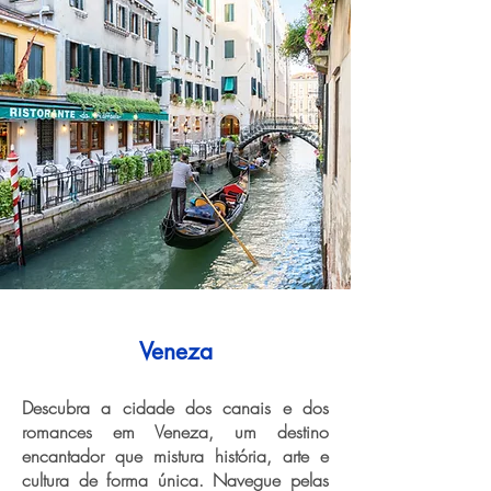
Veneza
Descubra a cidade dos canais e dos
romances em Veneza, um destino
encantador que mistura história, arte e
cultura de forma única. Navegue pelas