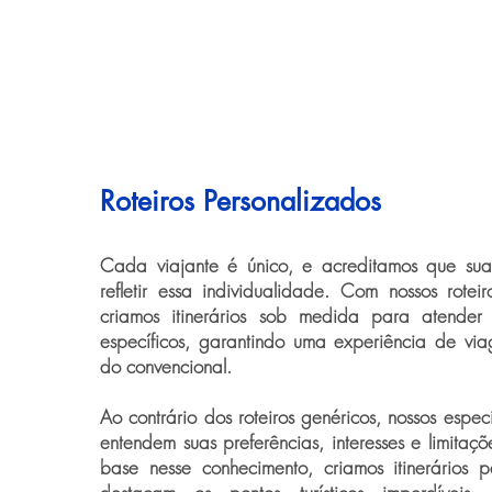
Roteiros Personalizados
Cada viajante é único, e acreditamos que su
refletir essa individualidade. Com nossos roteir
criamos itinerários sob medida para atender
específicos, garantindo uma experiência de vi
do convencional.
Ao contrário dos roteiros genéricos, nossos espec
entendem suas preferências, interesses e limita
base nesse conhecimento, criamos itinerários 