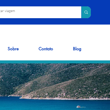
Sobre
Contato
Blog