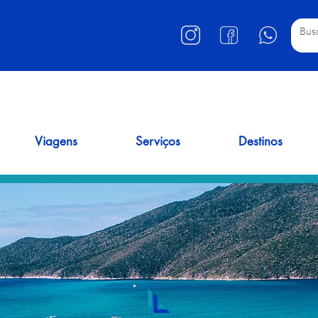
Viagens
Serviços
Destinos