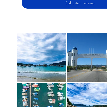
Solicitar roteiro