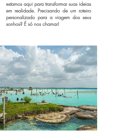
estamos aqui para transformar suas ideias
em realidade. Precisando de um roteiro
personalizado para a viagem dos seus
sonhos? É só nos chamar!