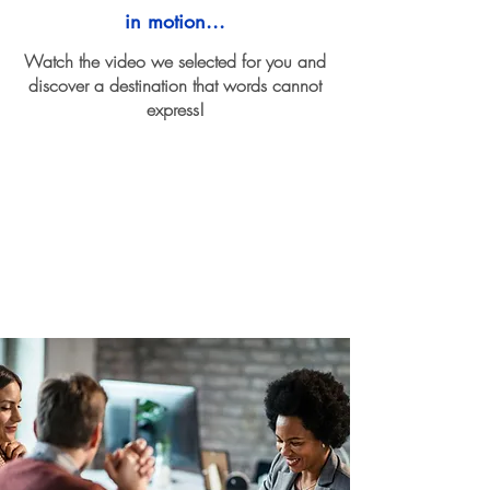
in motion...
Watch the video we selected for you and
discover a destination that words cannot
express!