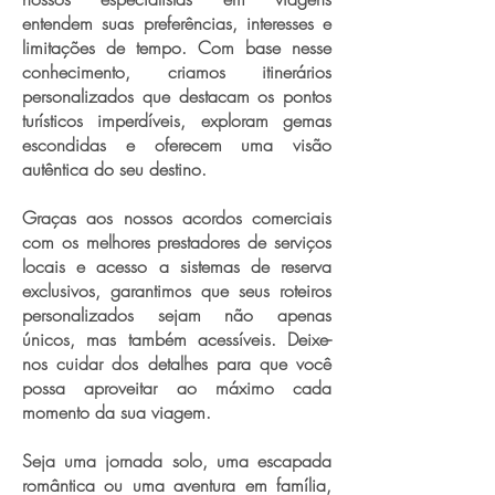
entendem suas preferências, interesses e
limitações de tempo. Com base nesse
conhecimento, criamos itinerários
personalizados que destacam os pontos
turísticos imperdíveis, exploram gemas
escondidas e oferecem uma visão
autêntica do seu destino.
Graças aos nossos acordos comerciais
com os melhores prestadores de serviços
locais e acesso a sistemas de reserva
exclusivos, garantimos que seus roteiros
personalizados sejam não apenas
únicos, mas também acessíveis. Deixe-
nos cuidar dos detalhes para que você
possa aproveitar ao máximo cada
momento da sua viagem.
Seja uma jornada solo, uma escapada
romântica ou uma aventura em família,