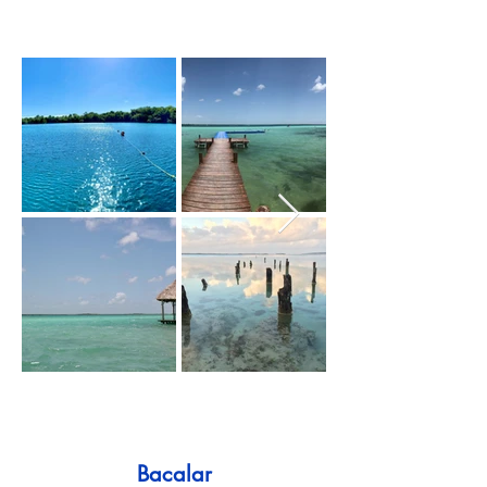
Bacalar