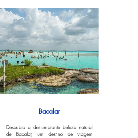
Bacalar
Descubra a deslumbrante beleza natural
de Bacalar, um destino de viagem