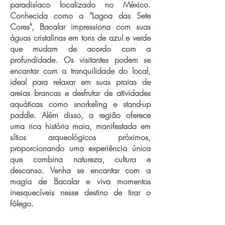
paradisíaco localizado no México.
Conhecida como a "Lagoa das Sete
Cores", Bacalar impressiona com suas
águas cristalinas em tons de azul e verde
que mudam de acordo com a
profundidade. Os visitantes podem se
encantar com a tranquilidade do local,
ideal para relaxar em suas praias de
areias brancas e desfrutar de atividades
aquáticas como snorkeling e stand-up
paddle. Além disso, a região oferece
uma rica história maia, manifestada em
sítios arqueológicos próximos,
proporcionando uma experiência única
que combina natureza, cultura e
descanso. Venha se encantar com a
magia de Bacalar e viva momentos
inesquecíveis nesse destino de tirar o
fôlego.