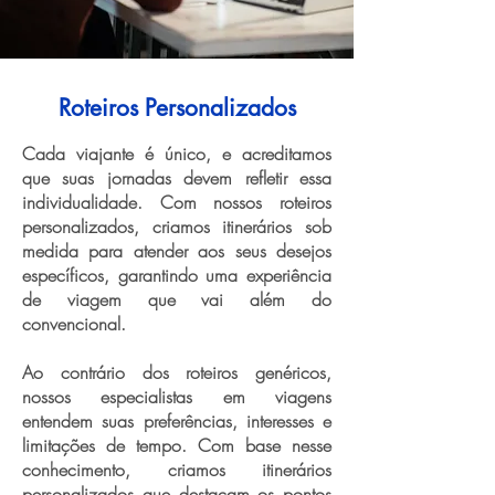
Roteiros Personalizados
Cada viajante é único, e acreditamos
que suas jornadas devem refletir essa
individualidade. Com nossos roteiros
personalizados, criamos itinerários sob
medida para atender aos seus desejos
específicos, garantindo uma experiência
de viagem que vai além do
convencional.
Ao contrário dos roteiros genéricos,
nossos especialistas em viagens
entendem suas preferências, interesses e
limitações de tempo. Com base nesse
conhecimento, criamos itinerários
personalizados que destacam os pontos