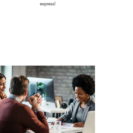
express!