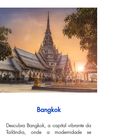
Bangkok
Descubra Bangkok, a capital vibrante da
Tailândia, onde a modernidade se