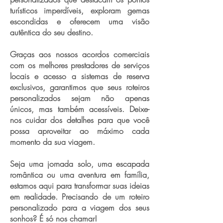
turísticos imperdíveis, exploram gemas
escondidas e oferecem uma visão
autêntica do seu destino.
Graças aos nossos acordos comerciais
com os melhores prestadores de serviços
locais e acesso a sistemas de reserva
exclusivos, garantimos que seus roteiros
personalizados sejam não apenas
únicos, mas também acessíveis. Deixe-
nos cuidar dos detalhes para que você
possa aproveitar ao máximo cada
momento da sua viagem.
Seja uma jornada solo, uma escapada
romântica ou uma aventura em família,
estamos aqui para transformar suas ideias
em realidade. Precisando de um roteiro
personalizado para a viagem dos seus
sonhos? É só nos chamar!