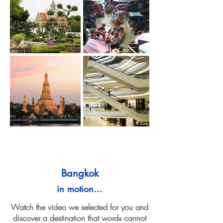
Bangkok
in motion...
Watch the video we selected for you and
discover a destination that words cannot