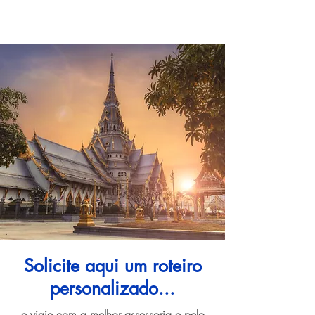
Solicite aqui um roteiro
personalizado...
e viaje com a melhor assessoria e pelo