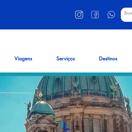
Viagens
Serviços
Destinos