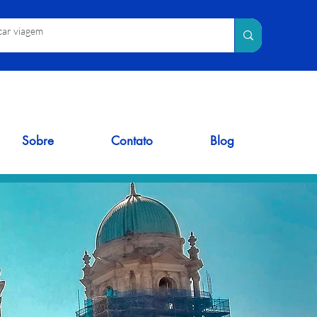
Sobre
Contato
Blog