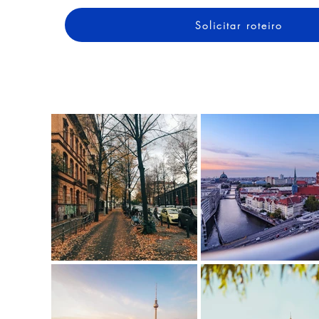
Solicitar roteiro