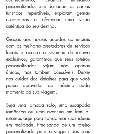
personalizados que destacam os pontos
turísticos imperdíveis, exploram gemas
escondidas e oferecem uma visão
autêntica do seu destino.
Graças aos nossos acordos comerciais
com os melhores prestadores de serviços
locais e acesso a sistemas de reserva
exclusivos, garantimos que seus roteiros
personalizados sejam não apenas
únicos, mas também acessíveis. Deixe-
nos cuidar dos detalhes para que você
possa aproveitar ao máximo cada
momento da sua viagem.
Seja uma jornada solo, uma escapada
romântica ou uma aventura em família,
estamos aqui para transformar suas ideias
em realidade. Precisando de um roteiro
personalizado para a viagem dos seus