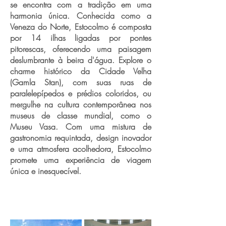
se encontra com a tradição em uma
harmonia única. Conhecida como a
Veneza do Norte, Estocolmo é composta
por 14 ilhas ligadas por pontes
pitorescas, oferecendo uma paisagem
deslumbrante à beira d'água. Explore o
charme histórico da Cidade Velha
(Gamla Stan), com suas ruas de
paralelepípedos e prédios coloridos, ou
mergulhe na cultura contemporânea nos
museus de classe mundial, como o
Museu Vasa. Com uma mistura de
gastronomia requintada, design inovador
e uma atmosfera acolhedora, Estocolmo
promete uma experiência de viagem
única e inesquecível.