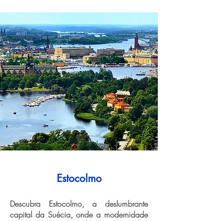
Estocolmo
Descubra Estocolmo, a deslumbrante
capital da Suécia, onde a modernidade