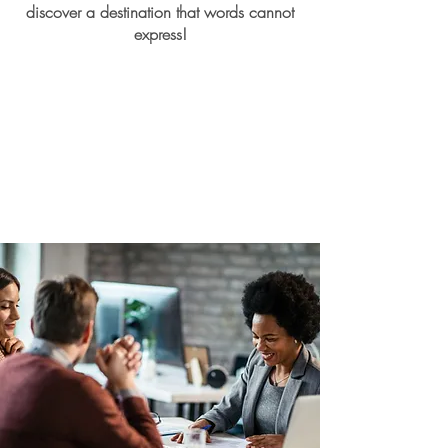
discover a destination that words cannot
express!