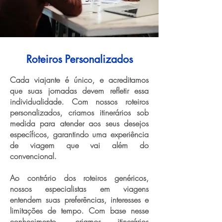
Roteiros Personalizados
Cada viajante é único, e acreditamos
que suas jornadas devem refletir essa
individualidade. Com nossos roteiros
personalizados, criamos itinerários sob
medida para atender aos seus desejos
específicos, garantindo uma experiência
de viagem que vai além do
convencional.
Ao contrário dos roteiros genéricos,
nossos especialistas em viagens
entendem suas preferências, interesses e
limitações de tempo. Com base nesse
conhecimento, criamos itinerários