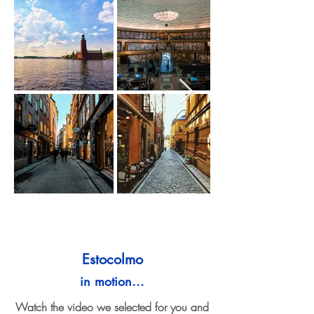
Estocolmo
in motion...
Watch the video we selected for you and