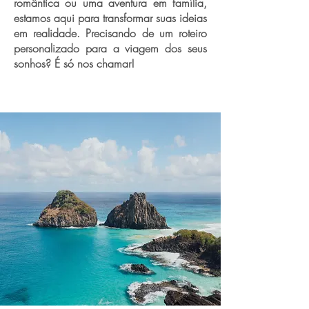
romântica ou uma aventura em família,
estamos aqui para transformar suas ideias
em realidade. Precisando de um roteiro
personalizado para a viagem dos seus
sonhos? É só nos chamar!