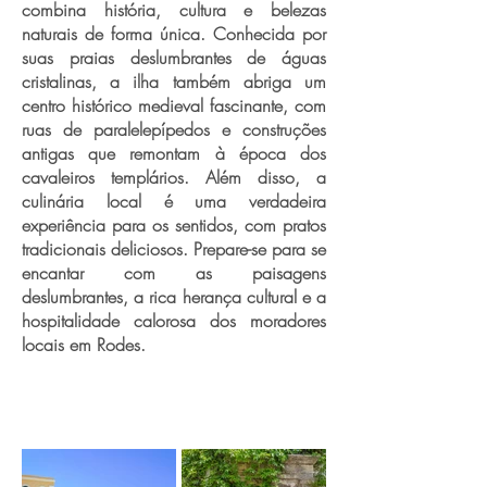
combina história, cultura e belezas
naturais de forma única. Conhecida por
suas praias deslumbrantes de águas
cristalinas, a ilha também abriga um
centro histórico medieval fascinante, com
ruas de paralelepípedos e construções
antigas que remontam à época dos
cavaleiros templários. Além disso, a
culinária local é uma verdadeira
experiência para os sentidos, com pratos
tradicionais deliciosos. Prepare-se para se
encantar com as paisagens
deslumbrantes, a rica herança cultural e a
hospitalidade calorosa dos moradores
locais em Rodes.