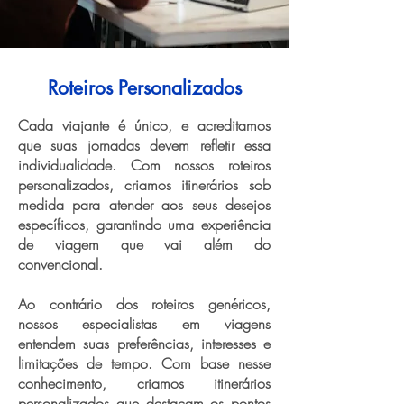
Roteiros Personalizados
Cada viajante é único, e acreditamos
que suas jornadas devem refletir essa
individualidade. Com nossos roteiros
personalizados, criamos itinerários sob
medida para atender aos seus desejos
específicos, garantindo uma experiência
de viagem que vai além do
convencional.
Ao contrário dos roteiros genéricos,
nossos especialistas em viagens
entendem suas preferências, interesses e
limitações de tempo. Com base nesse
conhecimento, criamos itinerários
personalizados que destacam os pontos