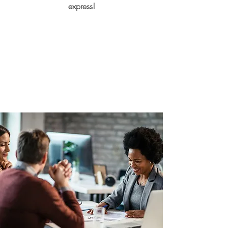
express!