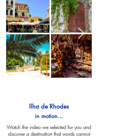
Ilha de Rhodes
in motion...
Watch the video we selected for you and
discover a destination that words cannot