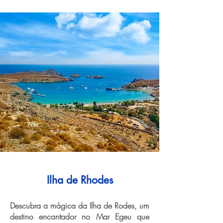
Ilha de Rhodes
Descubra a mágica da Ilha de Rodes, um
destino encantador no Mar Egeu que