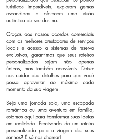
turísticos imperdíveis, exploram gemas
escondidas e oferecem uma visão
autêntica do seu destino.
Graças aos nossos acordos comerciais
com os melhores prestadores de serviços
locais e acesso a sistemas de reserva
exclusivos, garantimos que seus roteiros
personalizados sejam não apenas
únicos, mas também acessíveis. Deixe-
nos cuidar dos detalhes para que você
possa aproveitar ao máximo cada
momento da sua viagem.
Seja uma jornada solo, uma escapada
romântica ou uma aventura em família,
estamos aqui para transformar suas ideias
em realidade. Precisando de um roteiro
personalizado para a viagem dos seus
sonhos? É só nos chamar!