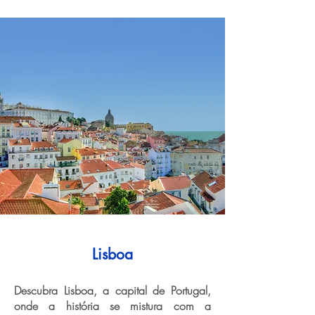
Lisboa
Descubra Lisboa, a capital de Portugal,
onde a história se mistura com a