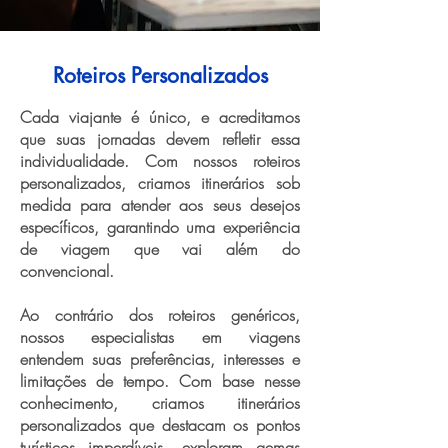
Roteiros Personalizados
Cada viajante é único, e acreditamos
que suas jornadas devem refletir essa
individualidade. Com nossos roteiros
personalizados, criamos itinerários sob
medida para atender aos seus desejos
específicos, garantindo uma experiência
de viagem que vai além do
convencional.
Ao contrário dos roteiros genéricos,
nossos especialistas em viagens
entendem suas preferências, interesses e
limitações de tempo. Com base nesse
conhecimento, criamos itinerários
personalizados que destacam os pontos
turísticos imperdíveis, exploram gemas