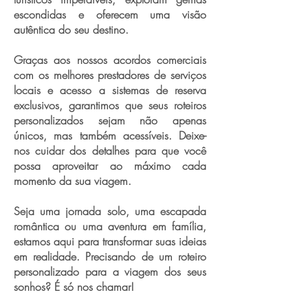
escondidas e oferecem uma visão
autêntica do seu destino.
Graças aos nossos acordos comerciais
com os melhores prestadores de serviços
locais e acesso a sistemas de reserva
exclusivos, garantimos que seus roteiros
personalizados sejam não apenas
únicos, mas também acessíveis. Deixe-
nos cuidar dos detalhes para que você
possa aproveitar ao máximo cada
momento da sua viagem.
Seja uma jornada solo, uma escapada
romântica ou uma aventura em família,
estamos aqui para transformar suas ideias
em realidade. Precisando de um roteiro
personalizado para a viagem dos seus
sonhos? É só nos chamar!