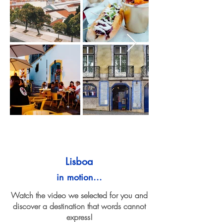
Lisboa
in motion...
Watch the video we selected for you and
discover a destination that words cannot
express!