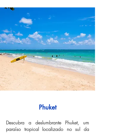
Phuket
Descubra a deslumbrante Phuket, um
paraíso tropical localizado no sul da