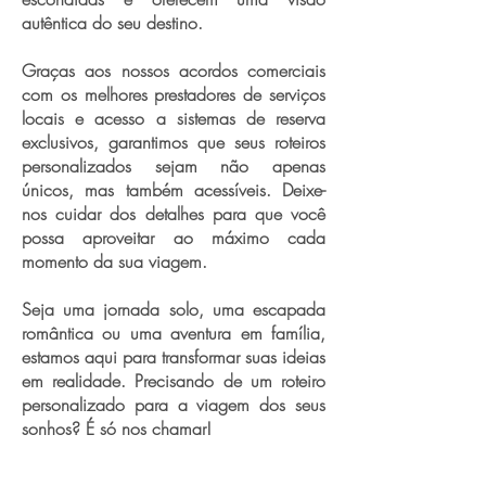
autêntica do seu destino.
Graças aos nossos acordos comerciais
com os melhores prestadores de serviços
locais e acesso a sistemas de reserva
exclusivos, garantimos que seus roteiros
personalizados sejam não apenas
únicos, mas também acessíveis. Deixe-
nos cuidar dos detalhes para que você
possa aproveitar ao máximo cada
momento da sua viagem.
Seja uma jornada solo, uma escapada
romântica ou uma aventura em família,
estamos aqui para transformar suas ideias
em realidade. Precisando de um roteiro
personalizado para a viagem dos seus
sonhos? É só nos chamar!