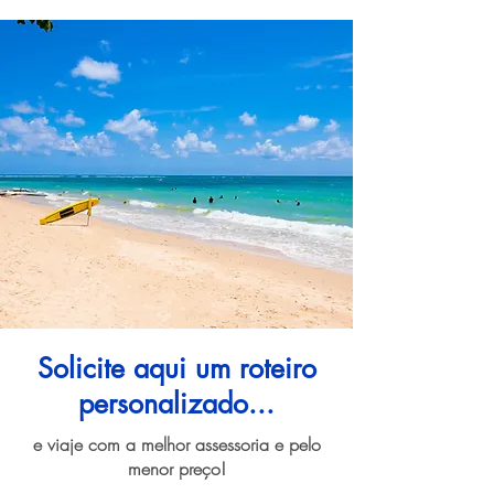
Solicite aqui um roteiro
personalizado...
e viaje com a melhor assessoria e pelo
menor preço!