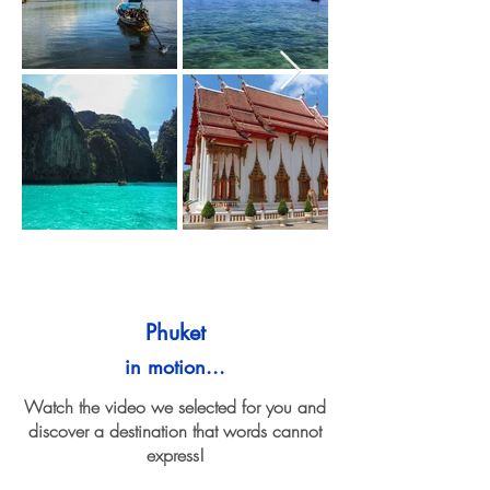
Phuket
in motion...
Watch the video we selected for you and
discover a destination that words cannot
express!