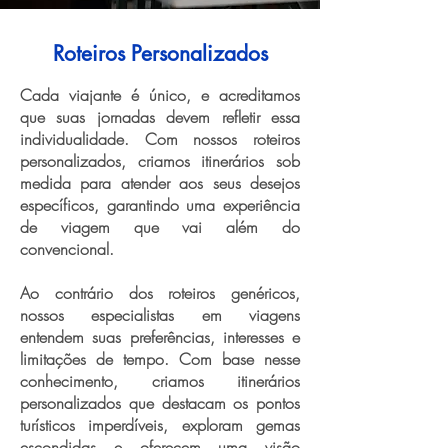
Roteiros Personalizados
Cada viajante é único, e acreditamos
que suas jornadas devem refletir essa
individualidade. Com nossos roteiros
personalizados, criamos itinerários sob
medida para atender aos seus desejos
específicos, garantindo uma experiência
de viagem que vai além do
convencional.
Ao contrário dos roteiros genéricos,
nossos especialistas em viagens
entendem suas preferências, interesses e
limitações de tempo. Com base nesse
conhecimento, criamos itinerários
personalizados que destacam os pontos
turísticos imperdíveis, exploram gemas
escondidas e oferecem uma visão