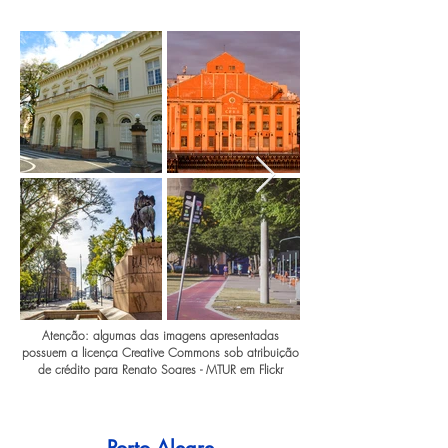
Atenção: algumas das imagens apresentadas
possuem a licença Creative Commons sob atribuição
de crédito para Renato Soares - MTUR em Flickr