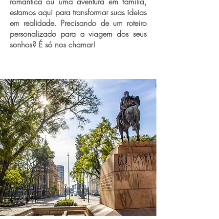
romântica ou uma aventura em família,
estamos aqui para transformar suas ideias
em realidade. Precisando de um roteiro
personalizado para a viagem dos seus
sonhos? É só nos chamar!