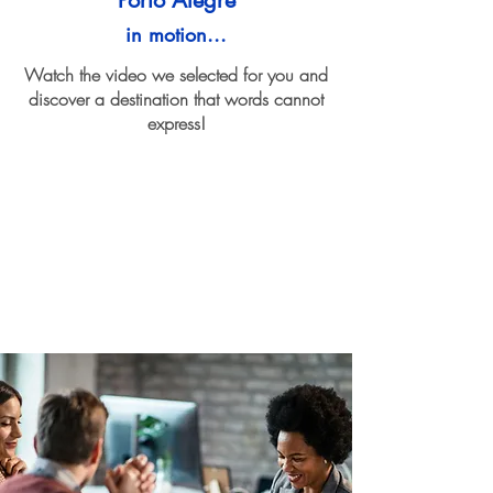
Porto Alegre
in motion...
Watch the video we selected for you and
discover a destination that words cannot
express!