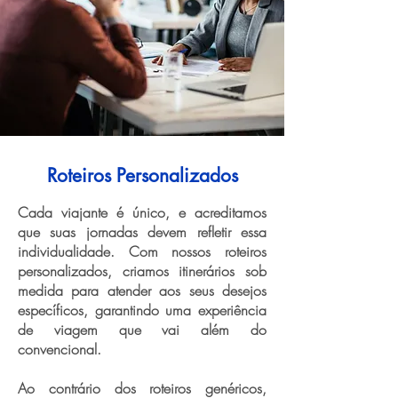
Roteiros Personalizados
Cada viajante é único, e acreditamos
que suas jornadas devem refletir essa
individualidade. Com nossos roteiros
personalizados, criamos itinerários sob
medida para atender aos seus desejos
específicos, garantindo uma experiência
de viagem que vai além do
convencional.
Ao contrário dos roteiros genéricos,