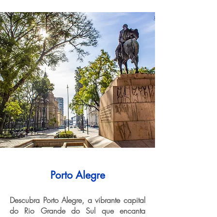
Porto Alegre
Descubra Porto Alegre, a vibrante capital
do Rio Grande do Sul que encanta