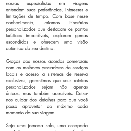
nossos especialistas em viagens
entendem suas preferências, interesses e
limitações de tempo. Com base nesse
conhecimento, criamos itinerários
personalizados que destacam os pontos
turísticos imperdíveis, exploram gemas
escondidas e oferecem uma visão
autêntica do seu destino.
Graças aos nossos acordos comerciais
com os melhores prestadores de serviços
locais e acesso a sistemas de reserva
exclusivos, garantimos que seus roteiros
personalizados sejam não apenas
únicos, mas também acessíveis. Deixe-
nos cuidar dos detalhes para que você
possa aproveitar ao máximo cada
momento da sua viagem.
Seja uma jornada solo, uma escapada