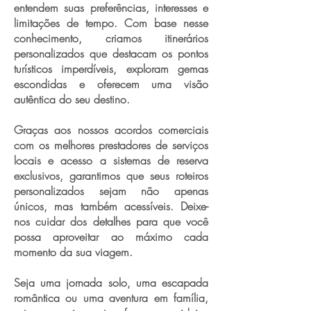
entendem suas preferências, interesses e
limitações de tempo. Com base nesse
conhecimento, criamos itinerários
personalizados que destacam os pontos
turísticos imperdíveis, exploram gemas
escondidas e oferecem uma visão
autêntica do seu destino.
Graças aos nossos acordos comerciais
com os melhores prestadores de serviços
locais e acesso a sistemas de reserva
exclusivos, garantimos que seus roteiros
personalizados sejam não apenas
únicos, mas também acessíveis. Deixe-
nos cuidar dos detalhes para que você
possa aproveitar ao máximo cada
momento da sua viagem.
Seja uma jornada solo, uma escapada
romântica ou uma aventura em família,