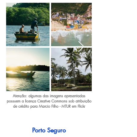
Atenção: algumas das imagens apresentadas
possuem a licença Creative Commons sob atribuição
de crédito para Marcio Filho - MTUR em Flickr
Porto Seguro