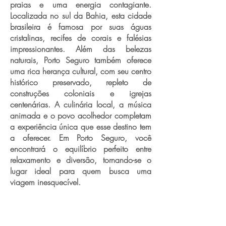
praias e uma energia contagiante.
Localizada no sul da Bahia, esta cidade
brasileira é famosa por suas águas
cristalinas, recifes de corais e falésias
impressionantes. Além das belezas
naturais, Porto Seguro também oferece
uma rica herança cultural, com seu centro
histórico preservado, repleto de
construções coloniais e igrejas
centenárias. A culinária local, a música
animada e o povo acolhedor completam
a experiência única que esse destino tem
a oferecer. Em Porto Seguro, você
encontrará o equilíbrio perfeito entre
relaxamento e diversão, tornando-se o
lugar ideal para quem busca uma
viagem inesquecível.