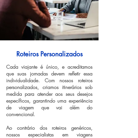
Roteiros Personalizados
Cada viajante é único, e acreditamos
que suas jornadas devem refletir essa
individualidade. Com nossos roteiros
personalizados, criamos itinerários sob
medida para atender aos seus desejos
específicos, garantindo uma experiência
de viagem que vai além do
convencional.
Ao contrário dos roteiros genéricos,
nossos especialistas em viagens