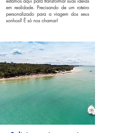
estamos aqui para transformar suas ideias
em realidade. Precisando de um roteiro
personalizado para a viagem dos seus
sonhos? É só nos chamar!