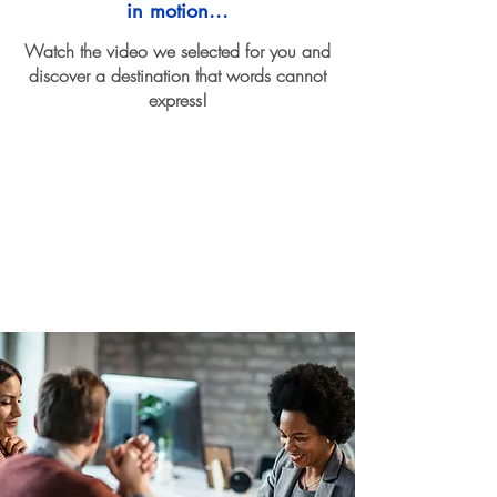
in motion...
Watch the video we selected for you and
discover a destination that words cannot
express!