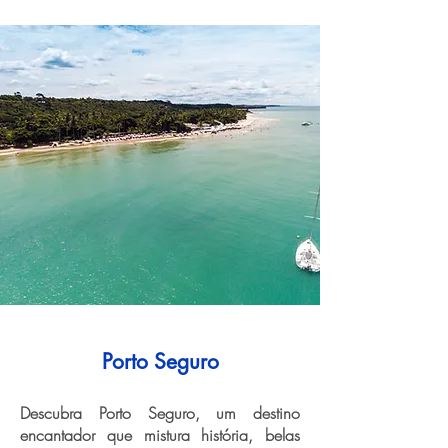
Porto Seguro
Descubra Porto Seguro, um destino
encantador que mistura história, belas