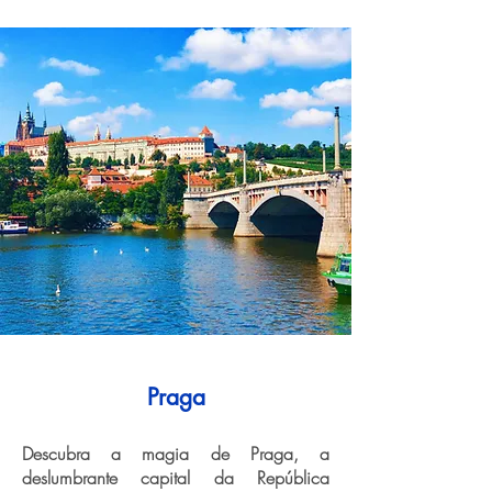
Praga
Descubra a magia de Praga, a
deslumbrante capital da República