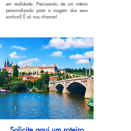
em realidade. Precisando de um roteiro
personalizado para a viagem dos seus
sonhos? É só nos chamar!
Solicite aqui um roteiro