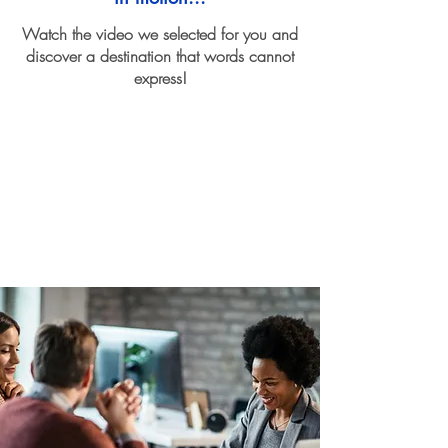
Watch the video we selected for you and
discover a destination that words cannot
express!