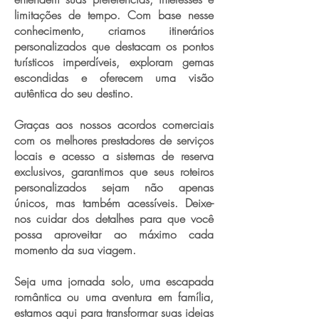
limitações de tempo. Com base nesse
conhecimento, criamos itinerários
personalizados que destacam os pontos
turísticos imperdíveis, exploram gemas
escondidas e oferecem uma visão
autêntica do seu destino.
Graças aos nossos acordos comerciais
com os melhores prestadores de serviços
locais e acesso a sistemas de reserva
exclusivos, garantimos que seus roteiros
personalizados sejam não apenas
únicos, mas também acessíveis. Deixe-
nos cuidar dos detalhes para que você
possa aproveitar ao máximo cada
momento da sua viagem.
Seja uma jornada solo, uma escapada
romântica ou uma aventura em família,
estamos aqui para transformar suas ideias