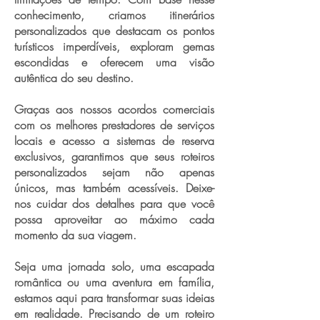
conhecimento, criamos itinerários
personalizados que destacam os pontos
turísticos imperdíveis, exploram gemas
escondidas e oferecem uma visão
autêntica do seu destino.
Graças aos nossos acordos comerciais
com os melhores prestadores de serviços
locais e acesso a sistemas de reserva
exclusivos, garantimos que seus roteiros
personalizados sejam não apenas
únicos, mas também acessíveis. Deixe-
nos cuidar dos detalhes para que você
possa aproveitar ao máximo cada
momento da sua viagem.
Seja uma jornada solo, uma escapada
romântica ou uma aventura em família,
estamos aqui para transformar suas ideias
em realidade. Precisando de um roteiro