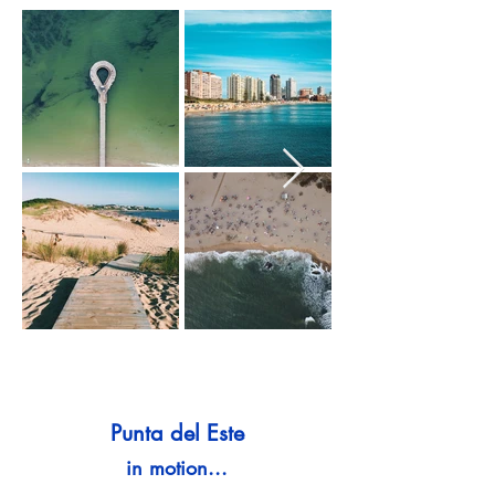
Punta del Este
in motion...