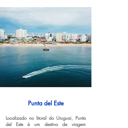
Punta del Este
Localizado no litoral do Uruguai, Punta
del Este é um destino de viagem