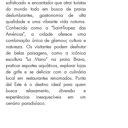
sofisticado e encantador que atrai turistas
do mundo todo em busca de praias
deslumbrantes, gastronomia de alta
qualidade e uma vibrante vida noturna.
Conhecida como a "Saint-Tropez das
Américas", a cidade oferece uma
combinação única de glamour, cultura e
natureza. Os visitantes podem desfrutar
de belas paisagens, como a icônica
escultura "La Mano" na praia Brava,
praticar esportes aquáticos, explorar lojas
de grife e se deliciar com a culinária
local em restaurantes renomados. Punta
del Este é o destino ideal para quem
busca relaxamento, diversão e
experiências inesquecíveis em um
cenário paradisíaco.