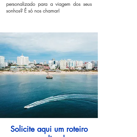
personalizado para a viagem dos seus
sonhos? É só nos chamar!
Solicite aqui um roteiro