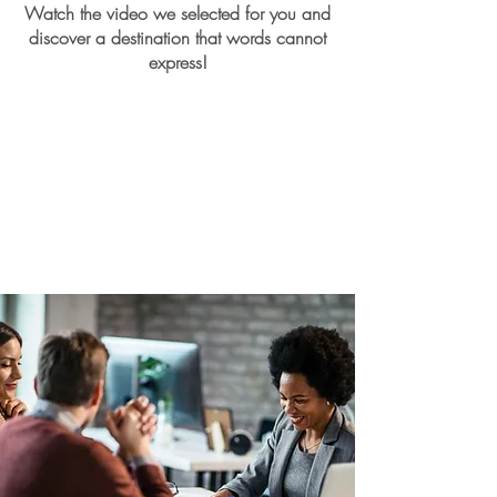
Watch the video we selected for you and
discover a destination that words cannot
express!