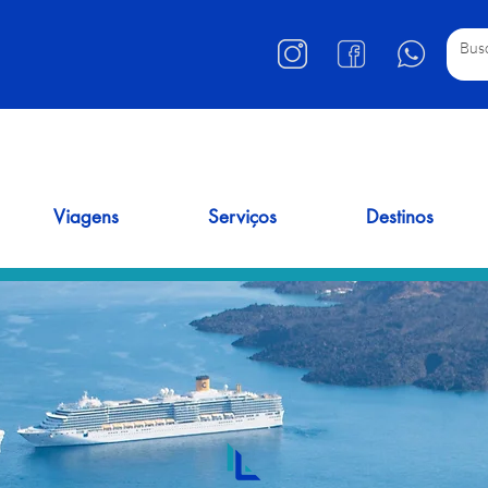
Viagens
Serviços
Destinos