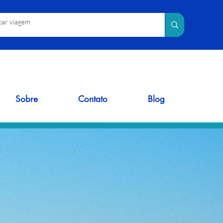
Sobre
Contato
Blog