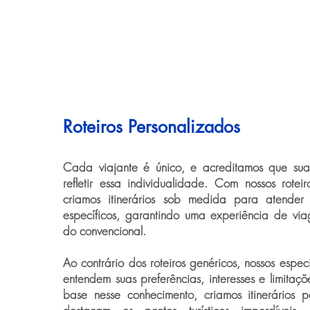
Roteiros Personalizados
Cada viajante é único, e acreditamos que su
refletir essa individualidade. Com nossos roteir
criamos itinerários sob medida para atender
específicos, garantindo uma experiência de vi
do convencional.
Ao contrário dos roteiros genéricos, nossos espec
entendem suas preferências, interesses e limita
base nesse conhecimento, criamos itinerários 