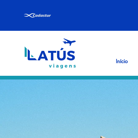
Início