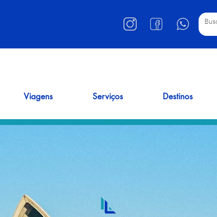
Viagens
Serviços
Destinos