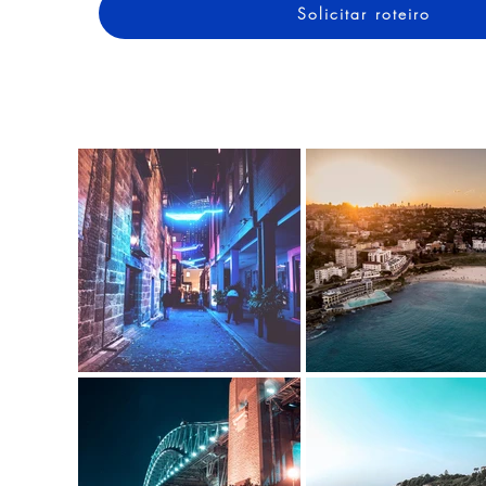
Solicitar roteiro