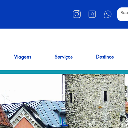
Viagens
Serviços
Destinos