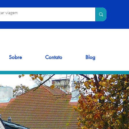
Sobre
Contato
Blog