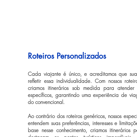
Roteiros Personalizados
Cada viajante é único, e acreditamos que su
refletir essa individualidade. Com nossos roteir
criamos itinerários sob medida para atender
específicos, garantindo uma experiência de vi
do convencional.
Ao contrário dos roteiros genéricos, nossos espec
entendem suas preferências, interesses e limita
base nesse conhecimento, criamos itinerários 