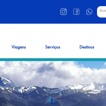
Viagens
Serviços
Destinos