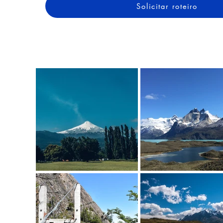
Solicitar roteiro