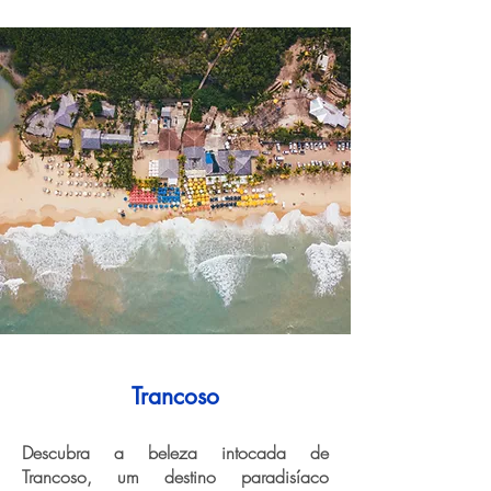
Trancoso
Descubra a beleza intocada de
Trancoso, um destino paradisíaco