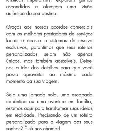
escondidas e oferecem uma visão
autêntica do seu destino.
Graças aos nossos acordos comerciais
com os melhores prestadores de serviços
locais e acesso a sistemas de reserva
exclusivos, garantimos que seus roteiros
personalizados sejam não apenas
únicos, mas também acessíveis. Deixe-
nos cuidar dos detalhes para que você
possa aproveitar ao máximo cada
momento da sua viagem.
Seja uma jornada solo, uma escapada
romântica ou uma aventura em família,
estamos aqui para transformar suas ideias
em realidade. Precisando de um roteiro
personalizado para a viagem dos seus
sonhos? É só nos chamar!