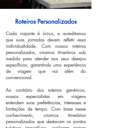
Roteiros Personalizados
Cada viajante é único, e acreditamos
que suas jornadas devem refletir essa
individualidade. Com nossos roteiros
personalizados, criamos itinerários sob
medida para atender aos seus desejos
específicos, garantindo uma experiência
de viagem que vai além do
convencional.
Ao contrário dos roteiros genéricos,
nossos especialistas em viagens
entendem suas preferências, interesses e
limitações de tempo. Com base nesse
conhecimento, criamos itinerários
personalizados que destacam os pontos
turísticos imperdíveis, exploram gemas