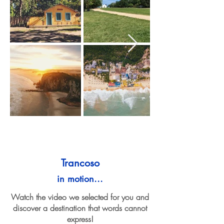
Trancoso
in motion...
Watch the video we selected for you and
discover a destination that words cannot
express!