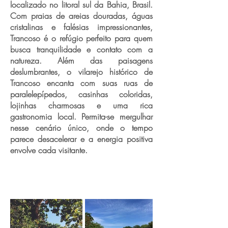
localizado no litoral sul da Bahia, Brasil.
Com praias de areias douradas, águas
cristalinas e falésias impressionantes,
Trancoso é o refúgio perfeito para quem
busca tranquilidade e contato com a
natureza. Além das paisagens
deslumbrantes, o vilarejo histórico de
Trancoso encanta com suas ruas de
paralelepípedos, casinhas coloridas,
lojinhas charmosas e uma rica
gastronomia local. Permita-se mergulhar
nesse cenário único, onde o tempo
parece desacelerar e a energia positiva
envolve cada visitante.