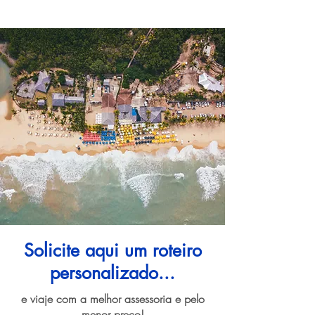
Solicite aqui um roteiro
personalizado...
e viaje com a melhor assessoria e pelo
menor preço!