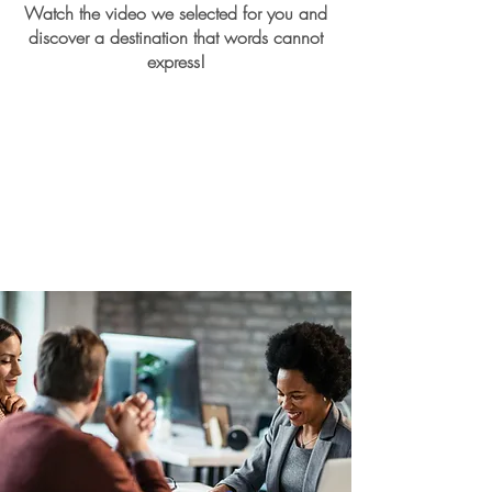
Watch the video we selected for you and
discover a destination that words cannot
express!