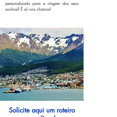
personalizado para a viagem dos seus
sonhos? É só nos chamar!
Solicite aqui um roteiro