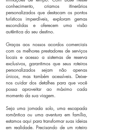
conhecimento, criamos itinerários
personalizados que destacam os pontos
turísticos imperdíveis, exploram gemas
escondidas e oferecem uma visão
autêntica do seu destino.
Graças aos nossos acordos comerciais
com os melhores prestadores de serviços
locais e acesso a sistemas de reserva
exclusivos, garantimos que seus roteiros
personalizados sejam não apenas
únicos, mas também acessíveis. Deixe-
nos cuidar dos detalhes para que você
possa aproveitar ao máximo cada
momento da sua viagem.
Seja uma jornada solo, uma escapada
romântica ou uma aventura em família,
estamos aqui para transformar suas ideias
em realidade. Precisando de um roteiro