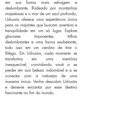
em sua forma mais selvagem e
deslumbrante. Rodeada por montanhas
majestosas e o mar de um azul profundo,
Ushuaia oferece uma experiência única
para os viajantes que buscam aventura e
tranquilidade em um só lugar. Explore
glaciares imponentes, trilhas
deslumbrantes e uma fauna exuberante,
tudo isso em um cenário de tirar o
fôlego. Em Ushuaia, cada momento se
transforma em uma memória
inesquecível, convidando você a se
perder em sua beleza indomável e a se
conectar com a natureza de uma
maneira única. Venha descobrir Ushuaia
e deixe-se encantar por esse destino
fascinante no fim do mundo.