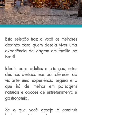
Esta seleção traz a você os melhores
destinos para quem deseja viver uma
experiência de viagem em família no
Brasil.
Ideais para adultos e crianças, estes
destinos destacam-se por oferecer ao
viajante uma experiência segura e o
que há de melhor em paisagens
naturais e opções de entretenimento e
gastronomia.
Se o que você deseja é construir