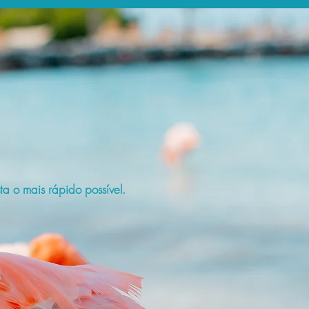
a o mais rápido possível.