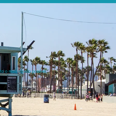
a o mais rápido possível.