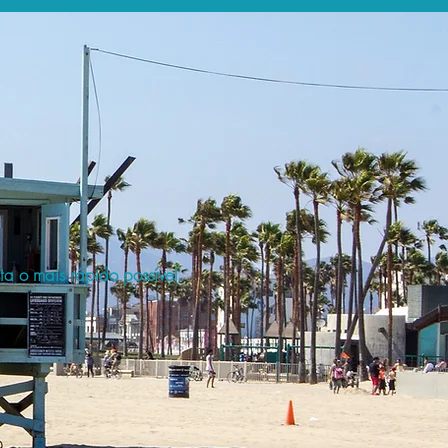
a o mais rápido possível.