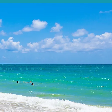
a o mais rápido possível.