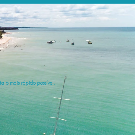
a o mais rápido possível.