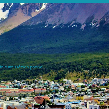
a o mais rápido possível.