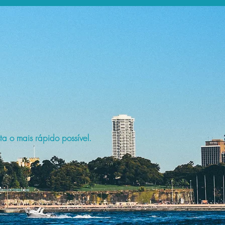
a o mais rápido possível.