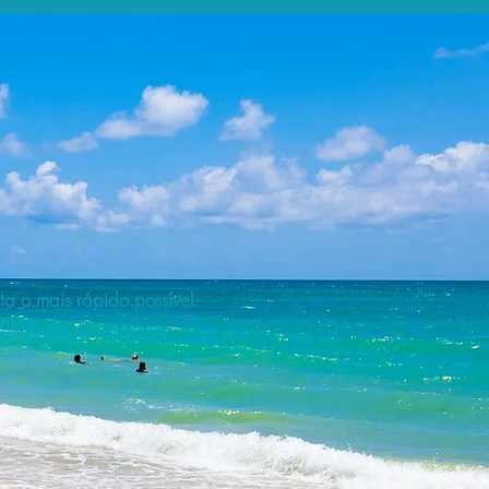
a o mais rápido possível.