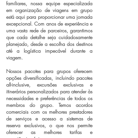
familiares, nossa equipe especializada
em organização de viagens em grupo
está aqui para proporcionar uma jornada
excepcional. Com anos de experiência e
uma vasta rede de parceiros, garantimos
que cada detalhe seja cuidadosamente
planejado, desde a escolha dos destinos
até a logística impecável durante a
viagem.
Nossos pacotes para grupos oferecem
opções diversificadas, incluindo pacotes
all-inclusive, excursões exclusivas e
itinerários personalizados para atender às
necessidades e preferências de todos os
membros do grupo. Temos acordos
comerciais com os melhores prestadores
de serviços e acesso a sistemas de
reserva exclusivos, o que nos permite
oferecer as melhores tarifas e