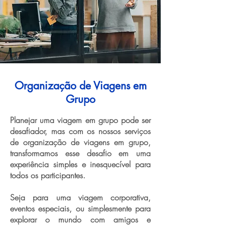
Organização de Viagens em
Grupo
Planejar uma viagem em grupo pode ser
desafiador, mas com os nossos serviços
de organização de viagens em grupo,
transformamos esse desafio em uma
experiência simples e inesquecível para
todos os participantes.
Seja para uma viagem corporativa,
eventos especiais, ou simplesmente para
explorar o mundo com amigos e