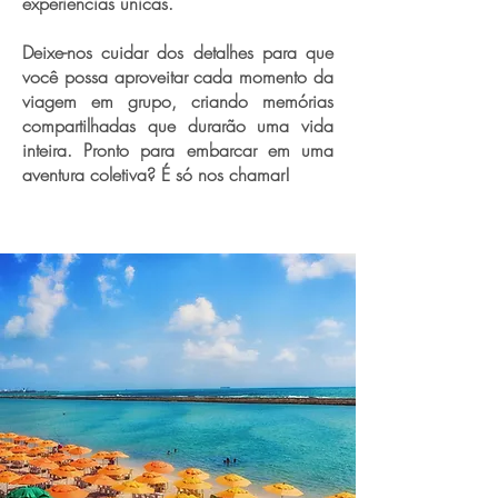
experiências únicas.
Deixe-nos cuidar dos detalhes para que
você possa aproveitar cada momento da
viagem em grupo, criando memórias
compartilhadas que durarão uma vida
inteira. Pronto para embarcar em uma
aventura coletiva? É só nos chamar!