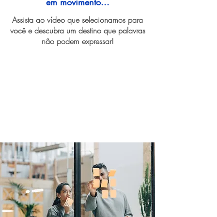
em movimento...
Assista ao vídeo que selecionamos para
você e descubra um destino que palavras
não podem expressar!