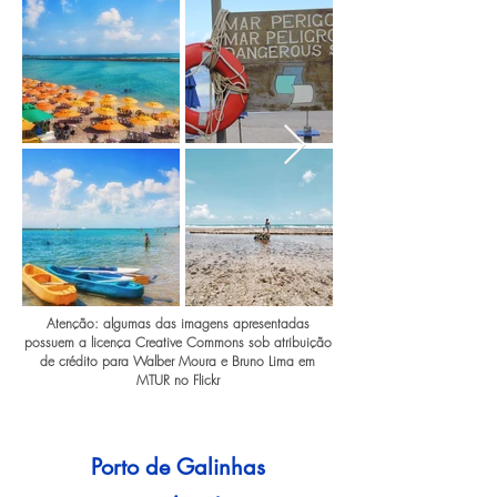
Atenção: algumas das imagens apresentadas
possuem a licença Creative Commons sob atribuição
de crédito para Walber Moura e Bruno Lima em
MTUR no Flickr
Porto de Galinhas