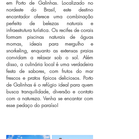
em Porto de Galinhas. Localizado no
nordeste do Brasil, este destino
encantador oferece uma combinação
perfeita de belezas naturais e
infraestrutura turística. Os recifes de corais
formam piscinas naturais de águas
mornas, ideais para mergulho e
snorkeling, enquanto as extensas praias
convidam a relaxar sob o sol. Além
disso, a culinária local é uma verdadeira
festa de sabores, com frutos do mar
frescos e pratos típicos deliciosos. Porto
de Galinhas é o refúgio ideal para quem
busca tranquilidade, diversão e contato
com a natureza. Venha se encantar com
esse pedaço do paraíso!