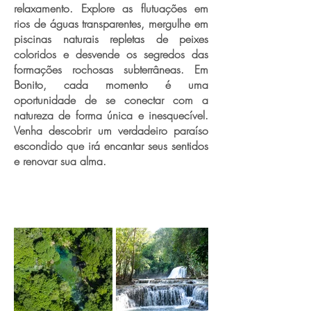
relaxamento. Explore as flutuações em
rios de águas transparentes, mergulhe em
piscinas naturais repletas de peixes
coloridos e desvende os segredos das
formações rochosas subterrâneas. Em
Bonito, cada momento é uma
oportunidade de se conectar com a
natureza de forma única e inesquecível.
Venha descobrir um verdadeiro paraíso
escondido que irá encantar seus sentidos
e renovar sua alma.