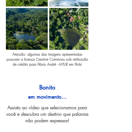
Atenção: algumas das imagens apresentadas
possuem a licença Creative Commons sob atribuição
de crédito para Flávio André - MTUR em Flickr
Bonito
em movimento...
Assista ao vídeo que selecionamos para
você e descubra um destino que palavras
não podem expressar!