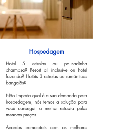
Hospedagem
Hotel 5 estrelas ou pousadinha
charmosa? Resort all inclusive ou hotel
fazenda? Hotéis 3 estrelas ou românticos
bangalôs?
Não importa qual é a sua demanda para
hospedagem, nós temos a solução para
você conseguir a melhor estadia pelos
menores preços.
Acordos comerciais com os melhores