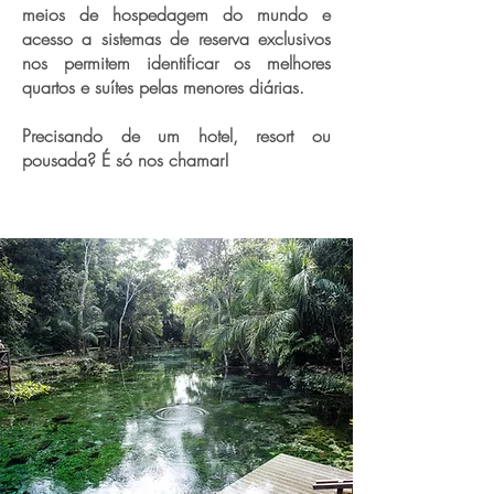
meios de hospedagem do mundo e
acesso a sistemas de reserva exclusivos
nos permitem identificar os melhores
quartos e suítes pelas menores diárias.
Precisando de um hotel, resort ou
pousada? É só nos chamar!