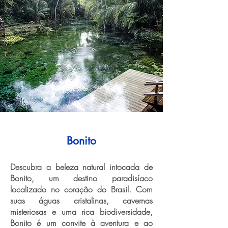
Bonito
Descubra a beleza natural intocada de
Bonito, um destino paradisíaco
localizado no coração do Brasil. Com
suas águas cristalinas, cavernas
misteriosas e uma rica biodiversidade,
Bonito é um convite à aventura e ao