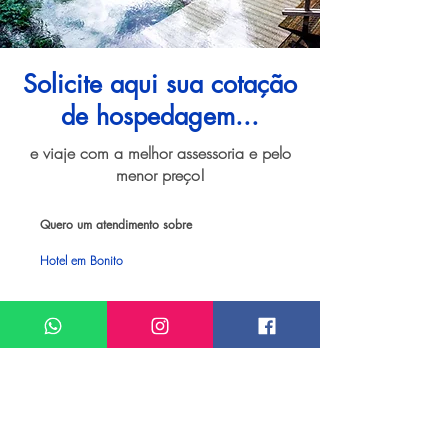
Solicite aqui sua cotação
de hospedagem...
e viaje com a melhor assessoria e pelo
menor preço!
Quero um atendimento sobre
Hotel em Bonito
Meu nome*
Sobrenome*