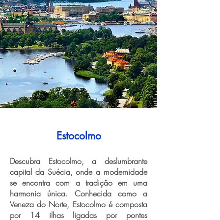
Estocolmo
Descubra Estocolmo, a deslumbrante
capital da Suécia, onde a modernidade
se encontra com a tradição em uma
harmonia única. Conhecida como a
Veneza do Norte, Estocolmo é composta
por 14 ilhas ligadas por pontes