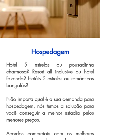
Hospedagem
Hotel 5 estrelas ou pousadinha
charmosa? Resort all inclusive ou hotel
fazenda? Hotéis 3 estrelas ou românticos
bangalôs?
Não importa qual é a sua demanda para
hospedagem, nós temos a solução para
você conseguir a melhor estadia pelos
menores preços.
Acordos comerciais com os melhores