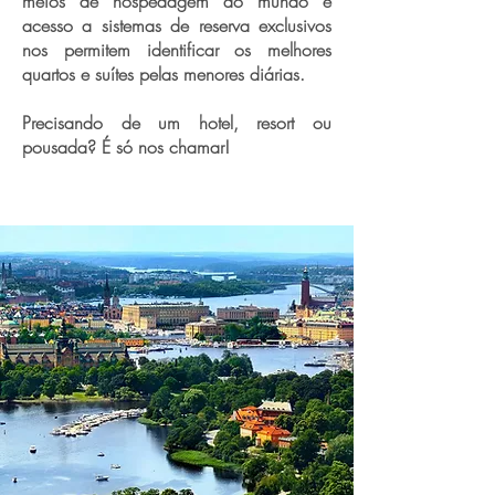
meios de hospedagem do mundo e
acesso a sistemas de reserva exclusivos
nos permitem identificar os melhores
quartos e suítes pelas menores diárias.
Precisando de um hotel, resort ou
pousada? É só nos chamar!