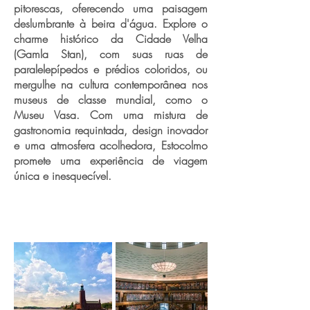
pitorescas, oferecendo uma paisagem
deslumbrante à beira d'água. Explore o
charme histórico da Cidade Velha
(Gamla Stan), com suas ruas de
paralelepípedos e prédios coloridos, ou
mergulhe na cultura contemporânea nos
museus de classe mundial, como o
Museu Vasa. Com uma mistura de
gastronomia requintada, design inovador
e uma atmosfera acolhedora, Estocolmo
promete uma experiência de viagem
única e inesquecível.