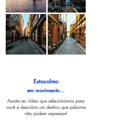
Estocolmo
em movimento...
Assista ao vídeo que selecionamos para
você e descubra um destino que palavras
não podem expressar!