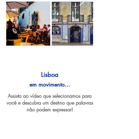
Lisboa
em movimento...
Assista ao vídeo que selecionamos para
você e descubra um destino que palavras
não podem expressar!