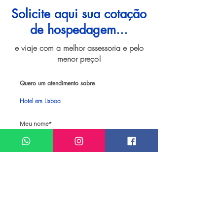
Solicite aqui sua cotação
de hospedagem...
e viaje com a melhor assessoria e pelo
menor preço!
Quero um atendimento sobre
Hotel em Lisboa
Meu nome*
Sobrenome*
Meu melhor email*