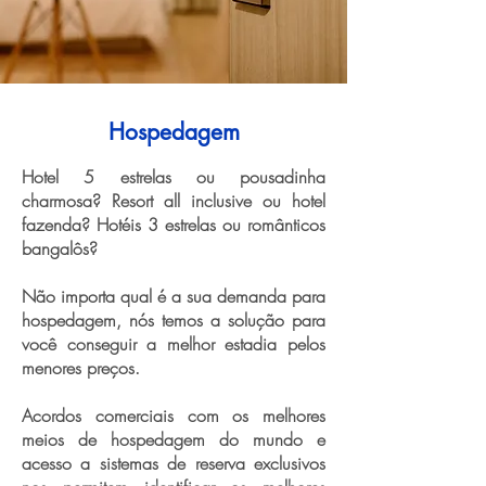
Hospedagem
Hotel 5 estrelas ou pousadinha
charmosa? Resort all inclusive ou hotel
fazenda? Hotéis 3 estrelas ou românticos
bangalôs?
Não importa qual é a sua demanda para
hospedagem, nós temos a solução para
você conseguir a melhor estadia pelos
menores preços.
Acordos comerciais com os melhores
meios de hospedagem do mundo e
acesso a sistemas de reserva exclusivos