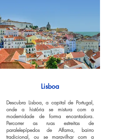
Lisboa
Descubra Lisboa, a capital de Portugal,
onde a história se mistura com a
modernidade de forma encantadora.
Percorrer as ruas estreitas de
paralelepípedos de Alfama, bairro
tradicional, ou se maravilhar com a