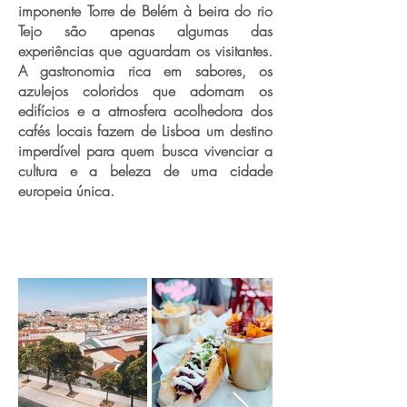
imponente Torre de Belém à beira do rio
Tejo são apenas algumas das
experiências que aguardam os visitantes.
A gastronomia rica em sabores, os
azulejos coloridos que adornam os
edifícios e a atmosfera acolhedora dos
cafés locais fazem de Lisboa um destino
imperdível para quem busca vivenciar a
cultura e a beleza de uma cidade
europeia única.