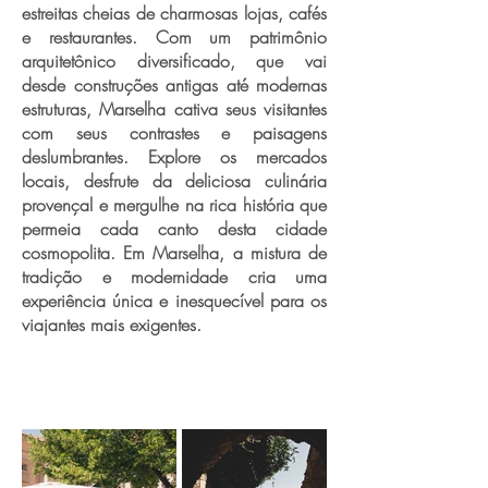
estreitas cheias de charmosas lojas, cafés
e restaurantes. Com um patrimônio
arquitetônico diversificado, que vai
desde construções antigas até modernas
estruturas, Marselha cativa seus visitantes
com seus contrastes e paisagens
deslumbrantes. Explore os mercados
locais, desfrute da deliciosa culinária
provençal e mergulhe na rica história que
permeia cada canto desta cidade
cosmopolita. Em Marselha, a mistura de
tradição e modernidade cria uma
experiência única e inesquecível para os
viajantes mais exigentes.