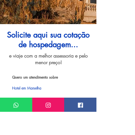
Solicite aqui sua cotação
de hospedagem...
e viaje com a melhor assessoria e pelo
menor preço!
Quero um atendimento sobre
Hotel em Marselha
Meu nome*
Sobrenome*