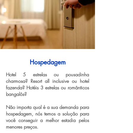
Hospedagem
Hotel 5 estrelas ou pousadinha
charmosa? Resort all inclusive ou hotel
fazenda? Hotéis 3 estrelas ou românticos
bangalôs?
Não importa qual é a sua demanda para
hospedagem, nós temos a solução para
você conseguir a melhor estadia pelos
menores preços.