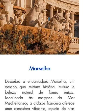
Marselha
Descubra a encantadora Marselha, um
destino que mistura história, cultura e
beleza natural de forma única.
Localizada às margens do Mar
Mediterrâneo, a cidade francesa oferece
uma atmosfera vibrante, repleta de ruas