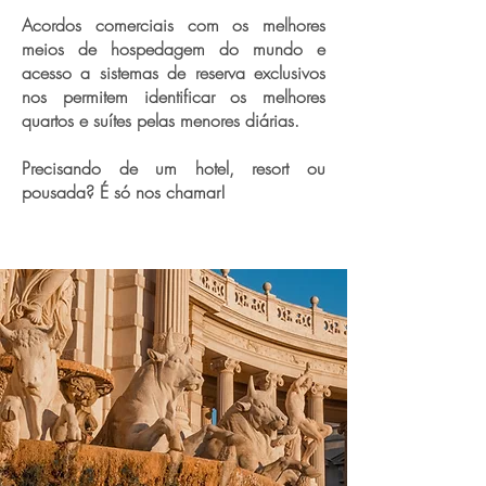
Acordos comerciais com os melhores
meios de hospedagem do mundo e
acesso a sistemas de reserva exclusivos
nos permitem identificar os melhores
quartos e suítes pelas menores diárias.
Precisando de um hotel, resort ou
pousada? É só nos chamar!