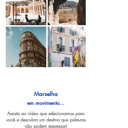
Marselha
em movimento...
Assista ao vídeo que selecionamos para
você e descubra um destino que palavras
não podem expressar!