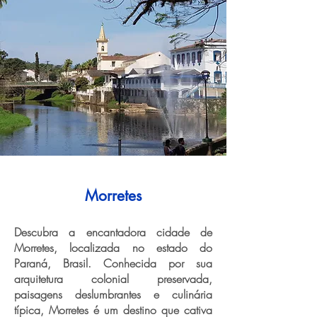
Morretes
Descubra a encantadora cidade de
Morretes, localizada no estado do
Paraná, Brasil. Conhecida por sua
arquitetura colonial preservada,
paisagens deslumbrantes e culinária
típica, Morretes é um destino que cativa