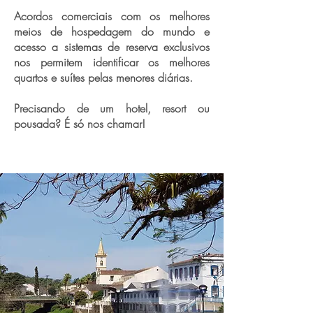
Acordos comerciais com os melhores
meios de hospedagem do mundo e
acesso a sistemas de reserva exclusivos
nos permitem identificar os melhores
quartos e suítes pelas menores diárias.
Precisando de um hotel, resort ou
pousada? É só nos chamar!