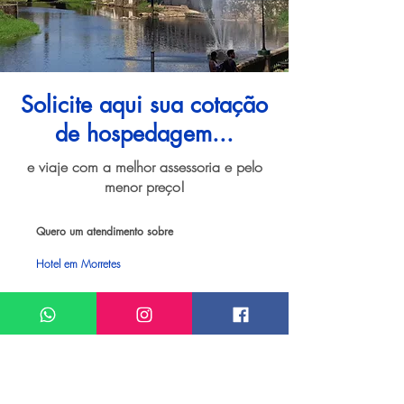
Solicite aqui sua cotação
de hospedagem...
e viaje com a melhor assessoria e pelo
menor preço!
Quero um atendimento sobre
Hotel em Morretes
Meu nome*
Sobrenome*