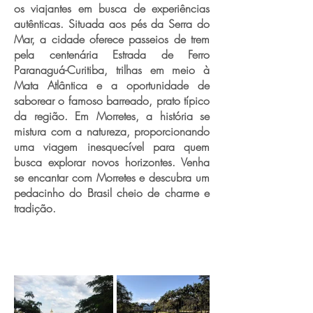
os viajantes em busca de experiências
autênticas. Situada aos pés da Serra do
Mar, a cidade oferece passeios de trem
pela centenária Estrada de Ferro
Paranaguá-Curitiba, trilhas em meio à
Mata Atlântica e a oportunidade de
saborear o famoso barreado, prato típico
da região. Em Morretes, a história se
mistura com a natureza, proporcionando
uma viagem inesquecível para quem
busca explorar novos horizontes. Venha
se encantar com Morretes e descubra um
pedacinho do Brasil cheio de charme e
tradição.