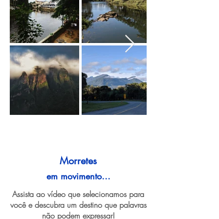
Morretes
em movimento...
Assista ao vídeo que selecionamos para
você e descubra um destino que palavras
não podem expressar!