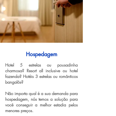
Hospedagem
Hotel 5 estrelas ou pousadinha
charmosa? Resort all inclusive ou hotel
fazenda? Hotéis 3 estrelas ou românticos
bangalôs?
Não importa qual é a sua demanda para
hospedagem, nós temos a solução para
você conseguir a melhor estadia pelos
menores preços.