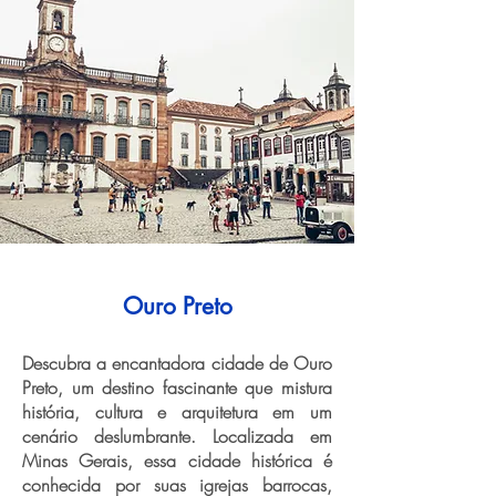
Ouro Preto
Descubra a encantadora cidade de Ouro
Preto, um destino fascinante que mistura
história, cultura e arquitetura em um
cenário deslumbrante. Localizada em
Minas Gerais, essa cidade histórica é
conhecida por suas igrejas barrocas,