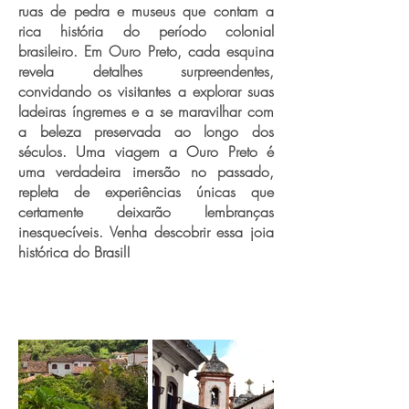
ruas de pedra e museus que contam a
rica história do período colonial
brasileiro. Em Ouro Preto, cada esquina
revela detalhes surpreendentes,
convidando os visitantes a explorar suas
ladeiras íngremes e a se maravilhar com
a beleza preservada ao longo dos
séculos. Uma viagem a Ouro Preto é
uma verdadeira imersão no passado,
repleta de experiências únicas que
certamente deixarão lembranças
inesquecíveis. Venha descobrir essa joia
histórica do Brasil!