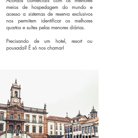
Acordos comerciais com os melhores
meios de hospedagem do mundo e
acesso a sistemas de reserva exclusivos
nos permitem identificar os melhores
quartos e suítes pelas menores diárias.
Precisando de um hotel, resort ou
pousada? É só nos chamar!