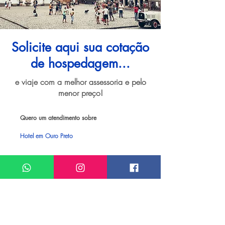
Solicite aqui sua cotação
de hospedagem...
e viaje com a melhor assessoria e pelo
menor preço!
Quero um atendimento sobre
Hotel em Ouro Preto
Meu nome*
Sobrenome*