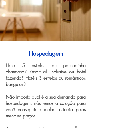
Hospedagem
Hotel 5 estrelas ou pousadinha
charmosa? Resort all inclusive ou hotel
fazenda? Hotéis 3 estrelas ou românticos
bangalôs?
Não importa qual é a sua demanda para
hospedagem, nós temos a solução para
você conseguir a melhor estadia pelos
menores preços.