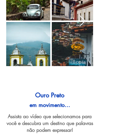
Ouro Preto
em movimento...
Assista ao vídeo que selecionamos para
você e descubra um destino que palavras
não podem expressar!