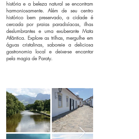
história e a beleza natural se encontram
harmoniosamente. Além de seu centro
histórico bem preservado, a cidade é
cercada por praias paradisíacas, ilhas
deslumbrantes e uma exuberante Mata
Atlântica. Explore as trilhas, mergulhe em
águas cristalinas, saboreie a deliciosa
gastronomia local e deixe-se encantar
pela magia de Paraty.