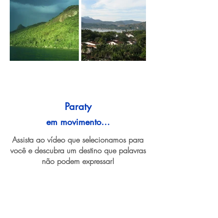
Paraty
em movimento...
Assista ao vídeo que selecionamos para
você e descubra um destino que palavras
não podem expressar!