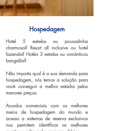
Hospedagem
Hotel 5 estrelas ou pousadinha
charmosa? Resort all inclusive ou hotel
fazenda? Hotéis 3 estrelas ou românticos
bangalôs?
Não importa qual é a sua demanda para
hospedagem, nós temos a solução para
você conseguir a melhor estadia pelos
menores preços.
Acordos comerciais com os melhores
meios de hospedagem do mundo e
acesso a sistemas de reserva exclusivos
nos permitem identificar os melhores