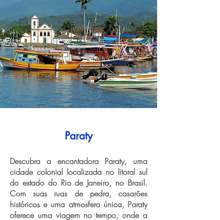
Paraty
Descubra a encantadora Paraty, uma
cidade colonial localizada no litoral sul
do estado do Rio de Janeiro, no Brasil.
Com suas ruas de pedra, casarões
históricos e uma atmosfera única, Paraty
oferece uma viagem no tempo, onde a