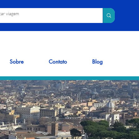
Sobre
Contato
Blog