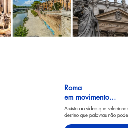
Roma
em movimento...
Assista ao vídeo que selecion
destino que palavras não pode