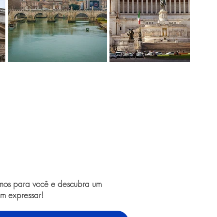
amos para você e descubra um
m expressar!