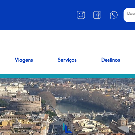
Viagens
Serviços
Destinos