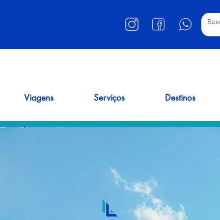
Viagens
Serviços
Destinos