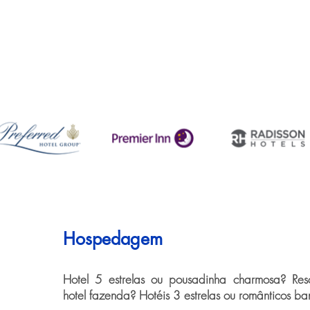
Hospedagem
Hotel 5 estrelas ou pousadinha charmosa? Resor
hotel fazenda? Hotéis 3 estrelas ou românticos ba