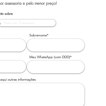
or assessoria e pelo menor preço!
to sobre
s
Sobrenome*
Meu WhatsApp (com DDD)*
 aqui outras informações