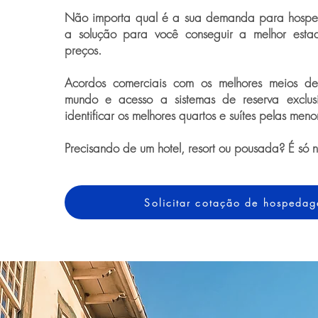
Não importa qual é a sua demanda para hospe
a solução para você conseguir a melhor esta
preços.
Acordos comerciais com os melhores meios 
mundo e acesso a sistemas de reserva exclus
identificar os melhores quartos e suítes pelas meno
Precisando de um hotel, resort ou pousada? É só 
Solicitar cotação de hospeda