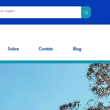
Sobre
Contato
Blog