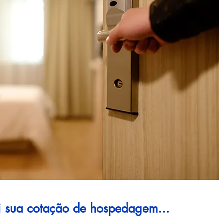
ui sua cotação de hospedagem...