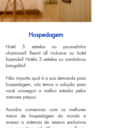
Hospedagem
Hotel 5 estrelas ou pousadinha
charmosa? Resort all inclusive ou hotel
fazenda? Hotéis 3 estrelas ou românticos
bangalôs?
Não importa qual é a sua demanda para
hospedagem, nós temos a solução para
você conseguir a melhor estadia pelos
menores preços.
Acordos comerciais com os melhores
meios de hospedagem do mundo e
acesso a sistemas de reserva exclusivos