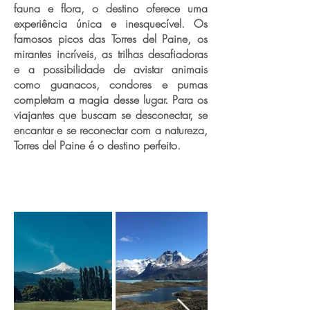
fauna e flora, o destino oferece uma
experiência única e inesquecível. Os
famosos picos das Torres del Paine, os
mirantes incríveis, as trilhas desafiadoras
e a possibilidade de avistar animais
como guanacos, condores e pumas
completam a magia desse lugar. Para os
viajantes que buscam se desconectar, se
encantar e se reconectar com a natureza,
Torres del Paine é o destino perfeito.