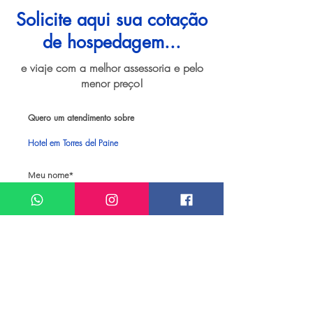
Solicite aqui sua cotação
de hospedagem...
e viaje com a melhor assessoria e pelo
menor preço!
Quero um atendimento sobre
Hotel em Torres del Paine
Meu nome*
Sobrenome*
Meu melhor email*