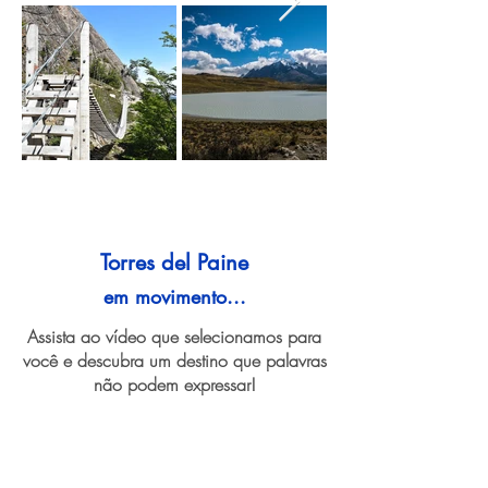
Torres del Paine
em movimento...
Assista ao vídeo que selecionamos para
você e descubra um destino que palavras
não podem expressar!