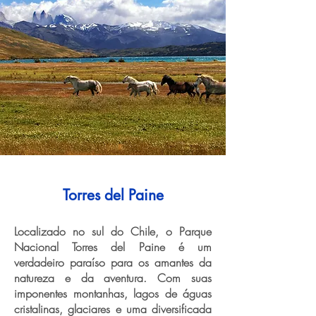
Torres del Paine
Localizado no sul do Chile, o Parque
Nacional Torres del Paine é um
verdadeiro paraíso para os amantes da
natureza e da aventura. Com suas
imponentes montanhas, lagos de águas
cristalinas, glaciares e uma diversificada