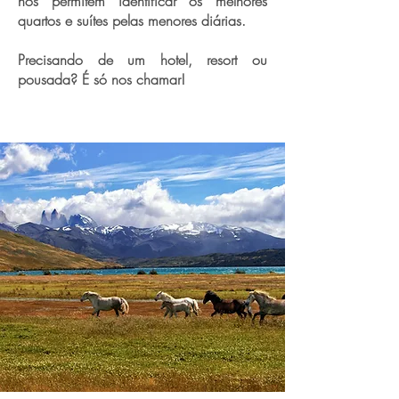
nos permitem identificar os melhores
quartos e suítes pelas menores diárias.
Precisando de um hotel, resort ou
pousada? É só nos chamar!