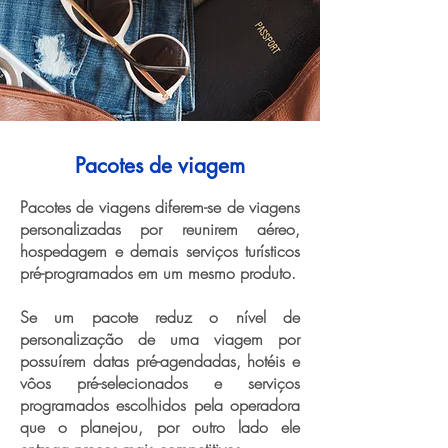
Pacotes de viagem
Pacotes de viagens diferem-se de viagens
personalizadas por reunirem aéreo,
hospedagem e demais serviços turísticos
pré-programados em um mesmo produto.
Se um pacote reduz o nível de
personalização de uma viagem por
possuírem datas pré-agendadas, hotéis e
vôos pré-selecionados e serviços
programados escolhidos pela operadora
que o planejou, por outro lado ele