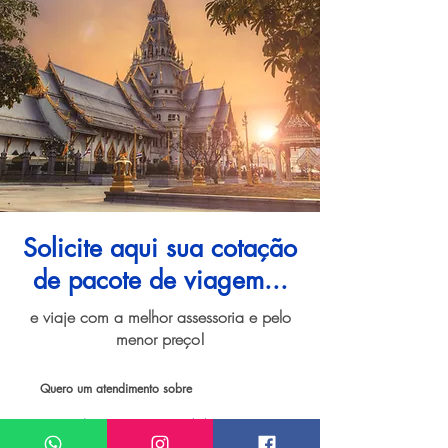
Solicite aqui sua cotação
de pacote de viagem...
e viaje com a melhor assessoria e pelo
menor preço!
Quero um atendimento sobre
Pacote de viagem para Bangkok