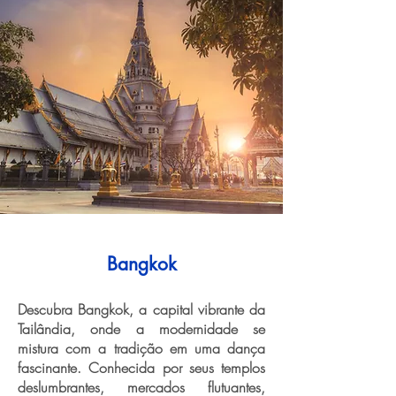
Bangkok
Descubra Bangkok, a capital vibrante da
Tailândia, onde a modernidade se
mistura com a tradição em uma dança
fascinante. Conhecida por seus templos
deslumbrantes, mercados flutuantes,