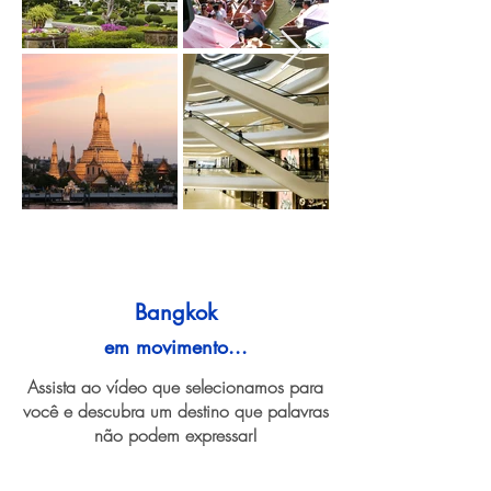
Bangkok
em movimento...
Assista ao vídeo que selecionamos para
você e descubra um destino que palavras
não podem expressar!