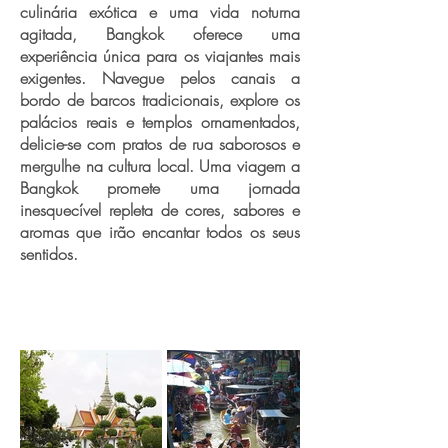
culinária exótica e uma vida noturna
agitada, Bangkok oferece uma
experiência única para os viajantes mais
exigentes. Navegue pelos canais a
bordo de barcos tradicionais, explore os
palácios reais e templos ornamentados,
delicie-se com pratos de rua saborosos e
mergulhe na cultura local. Uma viagem a
Bangkok promete uma jornada
inesquecível repleta de cores, sabores e
aromas que irão encantar todos os seus
sentidos.