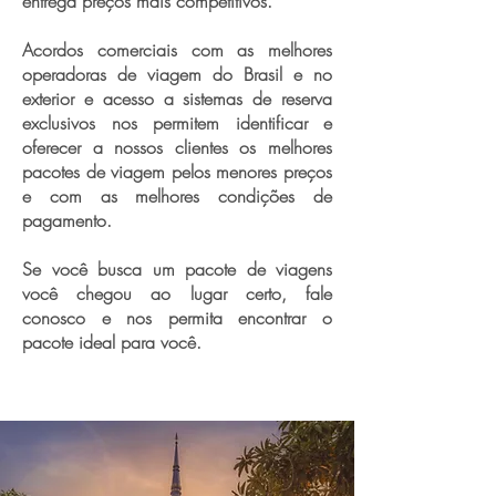
entrega preços mais competitivos.
Acordos comerciais com as melhores
operadoras de viagem do Brasil e no
exterior e acesso a sistemas de reserva
exclusivos nos permitem identificar e
oferecer a nossos clientes os melhores
pacotes de viagem pelos menores preços
e com as melhores condições de
pagamento.
Se você busca um pacote de viagens
você chegou ao lugar certo, fale
conosco e nos permita encontrar o
pacote ideal para você.