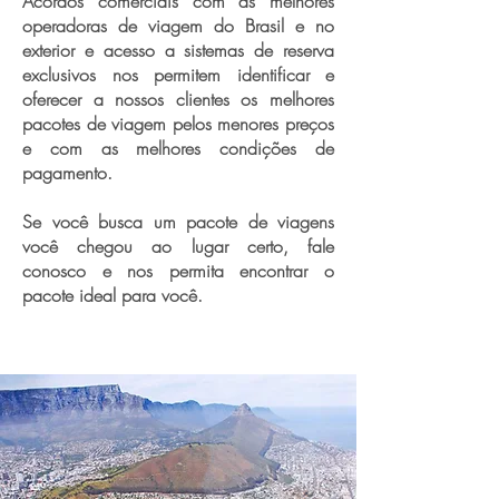
Acordos comerciais com as melhores
operadoras de viagem do Brasil e no
exterior e acesso a sistemas de reserva
exclusivos nos permitem identificar e
oferecer a nossos clientes os melhores
pacotes de viagem pelos menores preços
e com as melhores condições de
pagamento.
Se você busca um pacote de viagens
você chegou ao lugar certo, fale
conosco e nos permita encontrar o
pacote ideal para você.