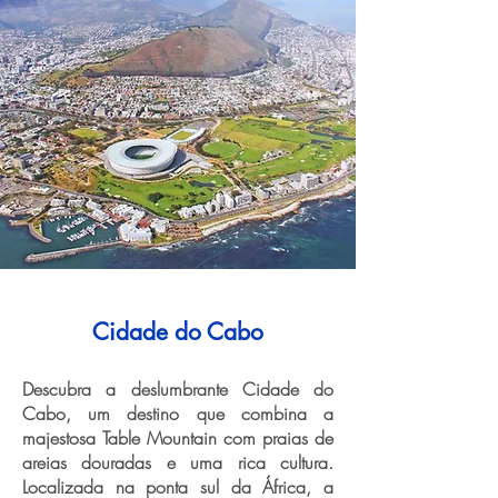
Cidade do Cabo
Descubra a deslumbrante Cidade do
Cabo, um destino que combina a
majestosa Table Mountain com praias de
areias douradas e uma rica cultura.
Localizada na ponta sul da África, a