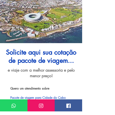
Solicite aqui sua cotação
de pacote de viagem...
e viaje com a melhor assessoria e pelo
menor preço!
Quero um atendimento sobre
Pacote de viagem para Cidade do Cabo
Meu nome*