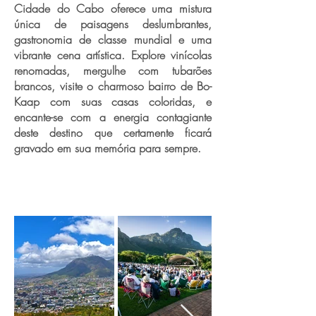
Cidade do Cabo oferece uma mistura
única de paisagens deslumbrantes,
gastronomia de classe mundial e uma
vibrante cena artística. Explore vinícolas
renomadas, mergulhe com tubarões
brancos, visite o charmoso bairro de Bo-
Kaap com suas casas coloridas, e
encante-se com a energia contagiante
deste destino que certamente ficará
gravado em sua memória para sempre.