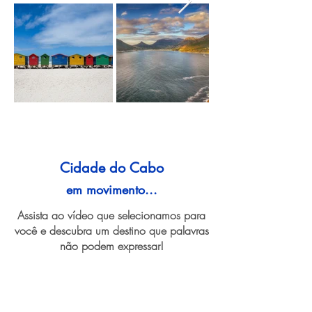
Cidade do Cabo
em movimento...
Assista ao vídeo que selecionamos para
você e descubra um destino que palavras
não podem expressar!