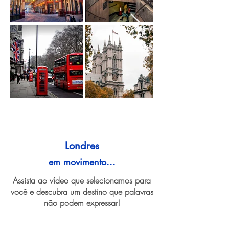
Londres
em movimento...
Assista ao vídeo que selecionamos para
você e descubra um destino que palavras
não podem expressar!