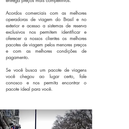
entrega preços mais competitivos.
Acordos comerciais com as melhores
operadoras de viagem do Brasil e no
exterior e acesso a sistemas de reserva
exclusivos nos permitem identificar e
oferecer a nossos clientes os melhores
pacotes de viagem pelos menores preços
e com as melhores condições de
pagamento.
Se você busca um pacote de viagens
você chegou ao lugar certo, fale
conosco e nos permita encontrar o
pacote ideal para você.