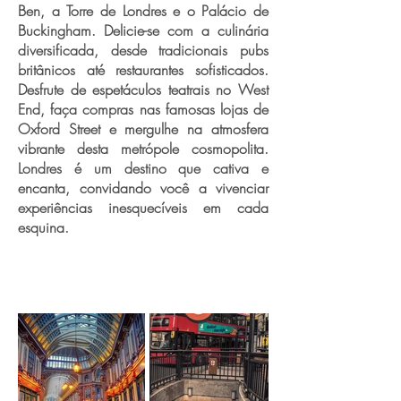
Ben, a Torre de Londres e o Palácio de
Buckingham. Delicie-se com a culinária
diversificada, desde tradicionais pubs
britânicos até restaurantes sofisticados.
Desfrute de espetáculos teatrais no West
End, faça compras nas famosas lojas de
Oxford Street e mergulhe na atmosfera
vibrante desta metrópole cosmopolita.
Londres é um destino que cativa e
encanta, convidando você a vivenciar
experiências inesquecíveis em cada
esquina.