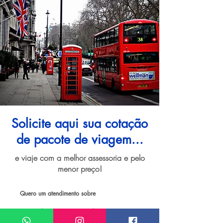
Solicite aqui sua cotação
de pacote de viagem...
e viaje com a melhor assessoria e pelo
menor preço!
Quero um atendimento sobre
Pacote de viagem para Londres