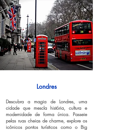
Londres
Descubra a magia de Londres, uma
cidade que mescla história, cultura e
modernidade de forma única. Passeie
pelas ruas cheias de charme, explore os
icônicos pontos turísticos como o Big