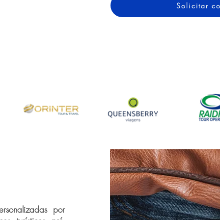
Solicitar 
rsonalizadas por