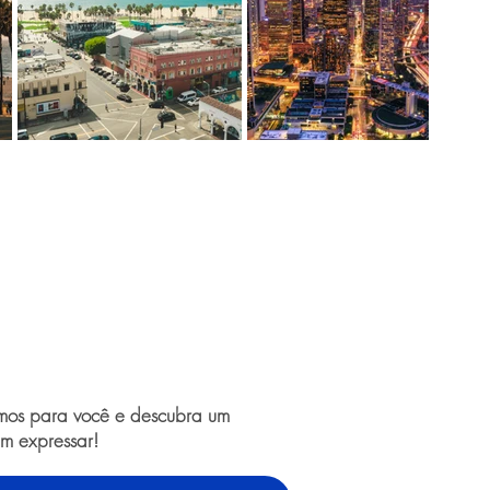
amos para você e descubra um
m expressar!