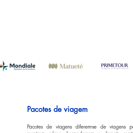
Pacotes de viagem
Pacotes de viagens diferem-se de viagens pe