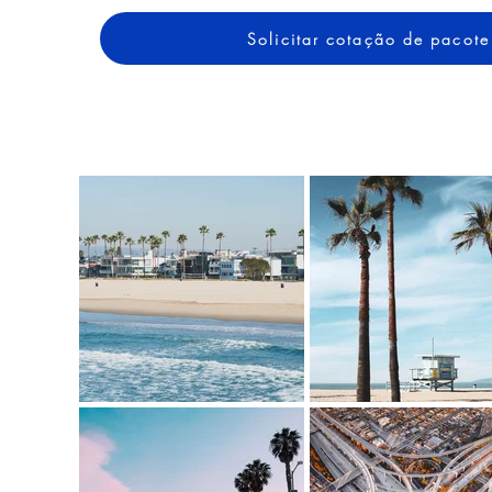
Solicitar cotação de pacote