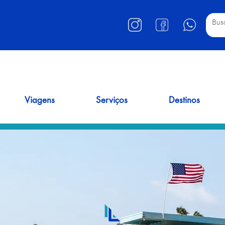
Viagens
Serviços
Destinos