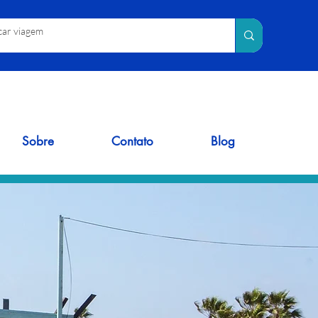
Sobre
Contato
Blog