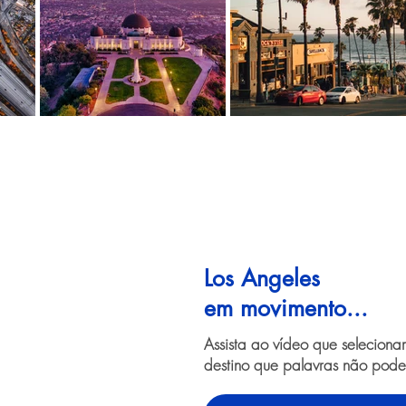
Los Angeles
em movimento...
Assista ao vídeo que selecion
destino que palavras não pode