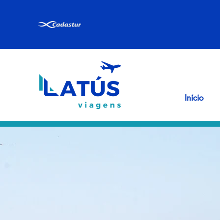
Início