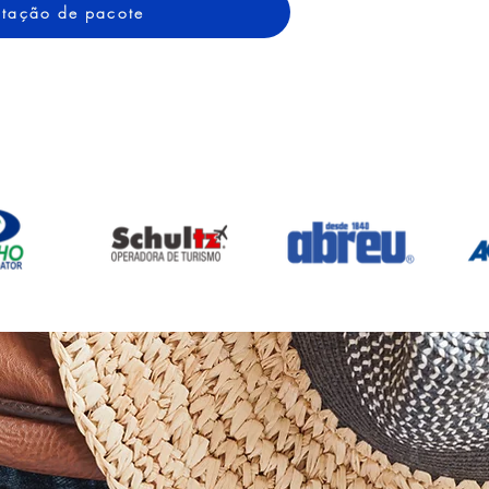
cotação de pacote