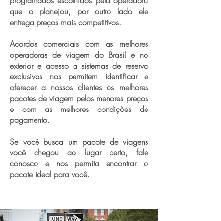
programados escolhidos pela operadora
que o planejou, por outro lado ele
entrega preços mais competitivos.
Acordos comerciais com as melhores
operadoras de viagem do Brasil e no
exterior e acesso a sistemas de reserva
exclusivos nos permitem identificar e
oferecer a nossos clientes os melhores
pacotes de viagem pelos menores preços
e com as melhores condições de
pagamento.
Se você busca um pacote de viagens
você chegou ao lugar certo, fale
conosco e nos permita encontrar o
pacote ideal para você.