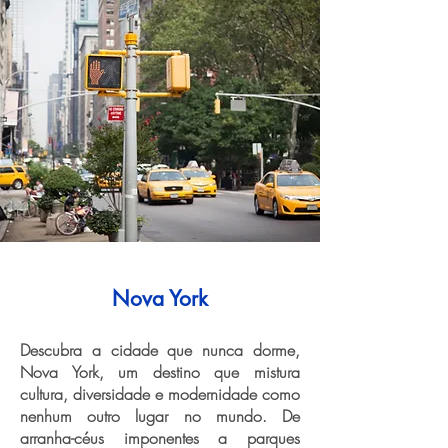
Nova York
Descubra a cidade que nunca dorme,
Nova York, um destino que mistura
cultura, diversidade e modernidade como
nenhum outro lugar no mundo. De
arranha-céus imponentes a parques