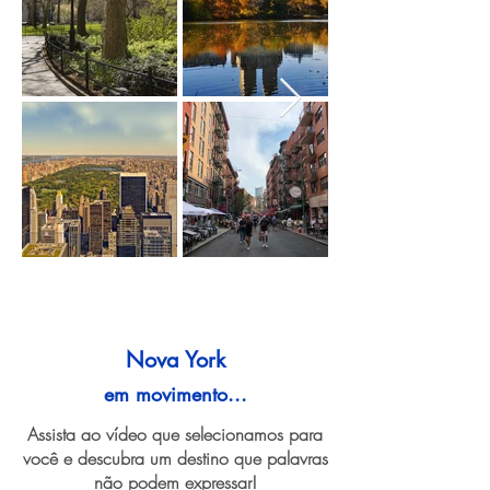
Nova York
em movimento...
Assista ao vídeo que selecionamos para
você e descubra um destino que palavras
não podem expressar!