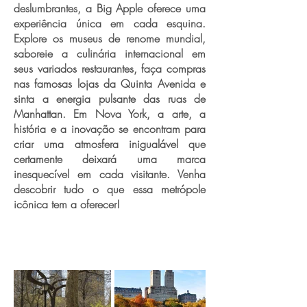
deslumbrantes, a Big Apple oferece uma
experiência única em cada esquina.
Explore os museus de renome mundial,
saboreie a culinária internacional em
seus variados restaurantes, faça compras
nas famosas lojas da Quinta Avenida e
sinta a energia pulsante das ruas de
Manhattan. Em Nova York, a arte, a
história e a inovação se encontram para
criar uma atmosfera inigualável que
certamente deixará uma marca
inesquecível em cada visitante. Venha
descobrir tudo o que essa metrópole
icônica tem a oferecer!