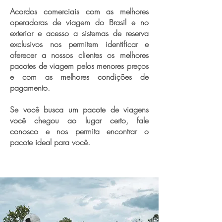
Acordos comerciais com as melhores
operadoras de viagem do Brasil e no
exterior e acesso a sistemas de reserva
exclusivos nos permitem identificar e
oferecer a nossos clientes os melhores
pacotes de viagem pelos menores preços
e com as melhores condições de
pagamento.
Se você busca um pacote de viagens
você chegou ao lugar certo, fale
conosco e nos permita encontrar o
pacote ideal para você.