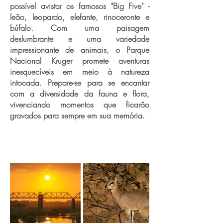
possível avistar os famosos "Big Five" -
leão, leopardo, elefante, rinoceronte e
búfalo. Com uma paisagem
deslumbrante e uma variedade
impressionante de animais, o Parque
Nacional Kruger promete aventuras
inesquecíveis em meio à natureza
intocada. Prepare-se para se encantar
com a diversidade da fauna e flora,
vivenciando momentos que ficarão
gravados para sempre em sua memória.