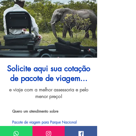
Solicite aqui sua cotação
de pacote de viagem...
e viaje com a melhor assessoria e pelo
menor preço!
Quero um atendimento sobre
Pacote de viagem para Parque Nacional
Kruger