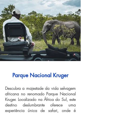
Parque Nacional Kruger
Descubra a majestade da vida selvagem
africana no renomado Parque Nacional
Kruger. Localizado na África do Sul, este
destino deslumbrante oferece uma
experiência única de safari, onde é