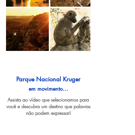
Parque Nacional Kruger
em movimento...
Assista ao vídeo que selecionamos para
você e descubra um destino que palavras
não podem expressar!