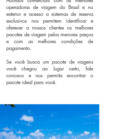
Acordos comerciais com as melhores
operadoras de viagem do Brasil e no
exterior e acesso a sistemas de reserva
exclusivos nos permitem identificar e
oferecer a nossos clientes os melhores
pacotes de viagem pelos menores preços
e com as melhores condições de
pagamento.
Se você busca um pacote de viagens
você chegou ao lugar certo, fale
conosco e nos permita encontrar o
pacote ideal para você.