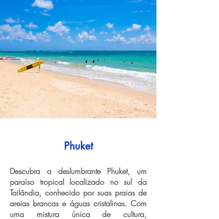
Phuket
Descubra a deslumbrante Phuket, um
paraíso tropical localizado no sul da
Tailândia, conhecido por suas praias de
areias brancas e águas cristalinas. Com
uma mistura única de cultura,