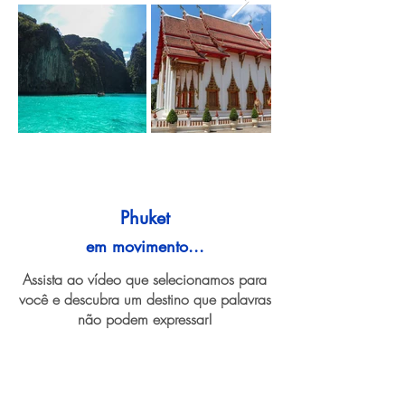
Phuket
em movimento...
Assista ao vídeo que selecionamos para
você e descubra um destino que palavras
não podem expressar!