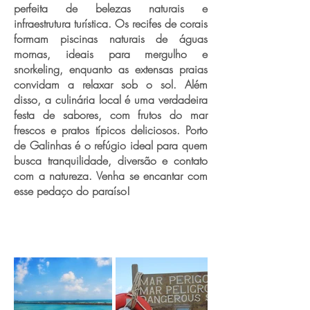
perfeita de belezas naturais e
infraestrutura turística. Os recifes de corais
formam piscinas naturais de águas
mornas, ideais para mergulho e
snorkeling, enquanto as extensas praias
convidam a relaxar sob o sol. Além
disso, a culinária local é uma verdadeira
festa de sabores, com frutos do mar
frescos e pratos típicos deliciosos. Porto
de Galinhas é o refúgio ideal para quem
busca tranquilidade, diversão e contato
com a natureza. Venha se encantar com
esse pedaço do paraíso!