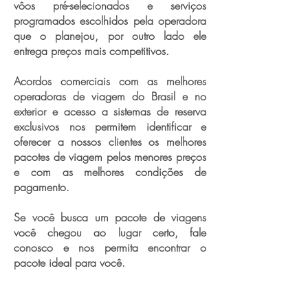
vôos pré-selecionados e serviços
programados escolhidos pela operadora
que o planejou, por outro lado ele
entrega preços mais competitivos.
Acordos comerciais com as melhores
operadoras de viagem do Brasil e no
exterior e acesso a sistemas de reserva
exclusivos nos permitem identificar e
oferecer a nossos clientes os melhores
pacotes de viagem pelos menores preços
e com as melhores condições de
pagamento.
Se você busca um pacote de viagens
você chegou ao lugar certo, fale
conosco e nos permita encontrar o
pacote ideal para você.