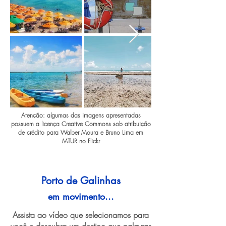
Atenção: algumas das imagens apresentadas
possuem a licença Creative Commons sob atribuição
de crédito para Walber Moura e Bruno Lima em
MTUR no Flickr
Porto de Galinhas
em movimento...
Assista ao vídeo que selecionamos para