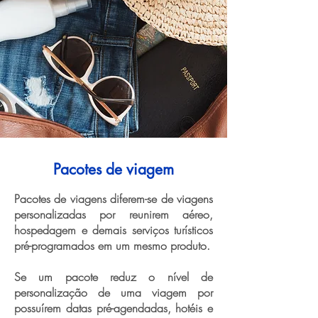
Pacotes de viagem
Pacotes de viagens diferem-se de viagens
personalizadas por reunirem aéreo,
hospedagem e demais serviços turísticos
pré-programados em um mesmo produto.
Se um pacote reduz o nível de
personalização de uma viagem por
possuírem datas pré-agendadas, hotéis e