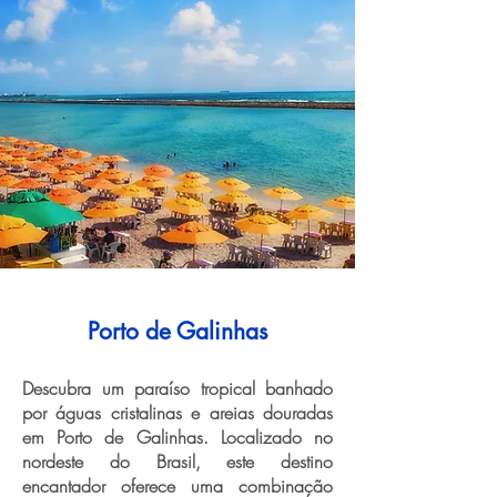
Porto de Galinhas
Descubra um paraíso tropical banhado
por águas cristalinas e areias douradas
em Porto de Galinhas. Localizado no
nordeste do Brasil, este destino
encantador oferece uma combinação