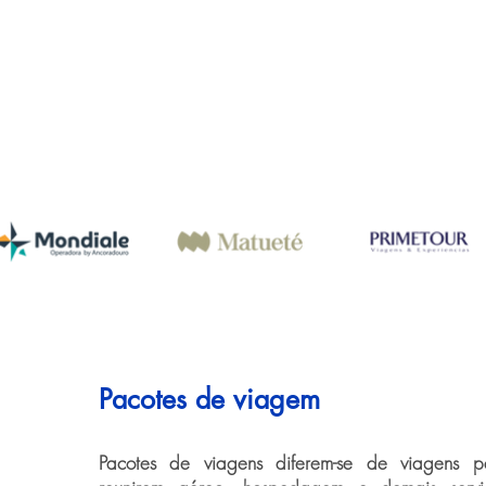
Pacotes de viagem
Pacotes de viagens diferem-se de viagens pe