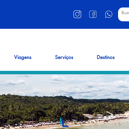
Viagens
Serviços
Destinos