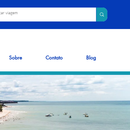
Sobre
Contato
Blog