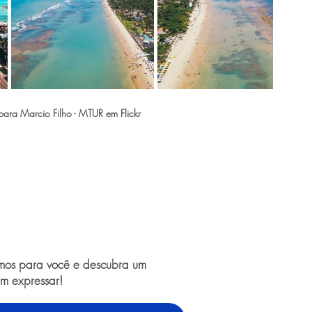
ara Marcio Filho - MTUR em Flickr
amos para você e descubra um
m expressar!