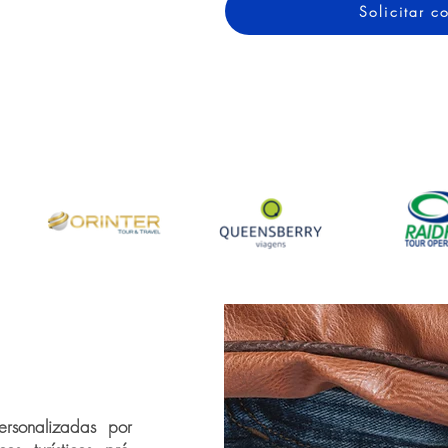
Solicitar 
rsonalizadas por