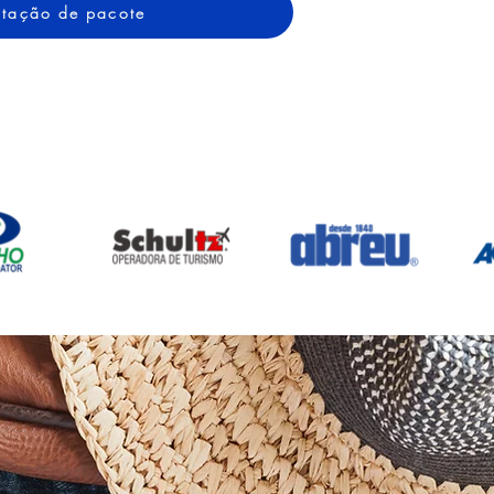
cotação de pacote