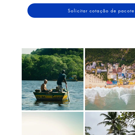
Solicitar cotação de pacote