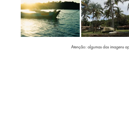
Atenção: algumas das imagens apr