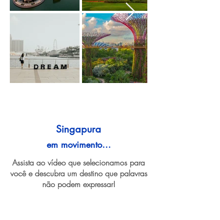
Singapura
em movimento...
Assista ao vídeo que selecionamos para
você e descubra um destino que palavras
não podem expressar!