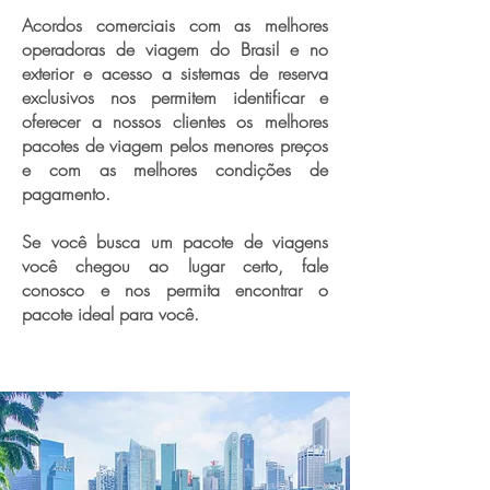
Acordos comerciais com as melhores
operadoras de viagem do Brasil e no
exterior e acesso a sistemas de reserva
exclusivos nos permitem identificar e
oferecer a nossos clientes os melhores
pacotes de viagem pelos menores preços
e com as melhores condições de
pagamento.
Se você busca um pacote de viagens
você chegou ao lugar certo, fale
conosco e nos permita encontrar o
pacote ideal para você.