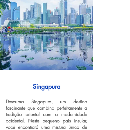
Singapura
Descubra Singapura, um destino
fascinante que combina perfeitamente a
tradição oriental com a modernidade
ocidental. Neste pequeno país insular,
você encontrará uma mistura única de