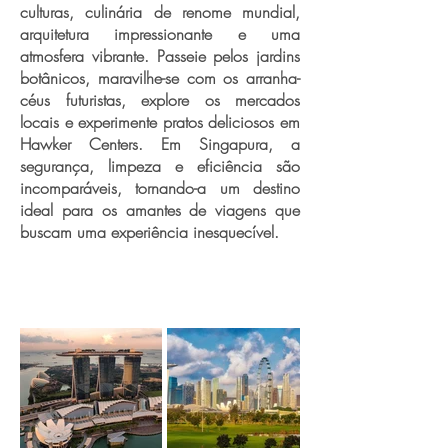
culturas, culinária de renome mundial,
arquitetura impressionante e uma
atmosfera vibrante. Passeie pelos jardins
botânicos, maravilhe-se com os arranha-
céus futuristas, explore os mercados
locais e experimente pratos deliciosos em
Hawker Centers. Em Singapura, a
segurança, limpeza e eficiência são
incomparáveis, tornando-a um destino
ideal para os amantes de viagens que
buscam uma experiência inesquecível.