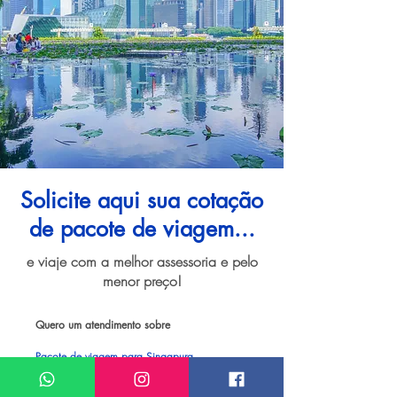
Solicite aqui sua cotação
de pacote de viagem...
e viaje com a melhor assessoria e pelo
menor preço!
Quero um atendimento sobre
Pacote de viagem para Singapura